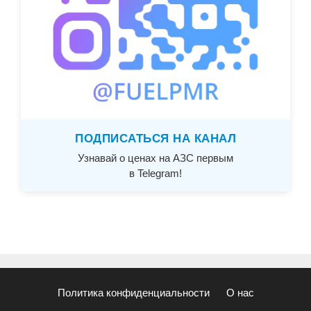
ПОДПИСАТЬСЯ НА КАНАЛ
Узнавай о ценах на АЗС первым
в Telegram!
Политика конфиденциальности
О нас