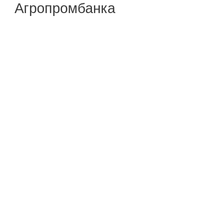
Агропромбанка