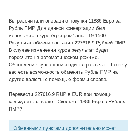
Вы рассчитали операцию покупки 11886 Евро за
Рубль ПМР. Для данной конвертации был
использован курс Агропромбанка: 19.1500.
Результат обмена составил 227616.9 Рублей ПМР.
В случае изменения курса результат будет
пересчитан в автоматическом режиме.
Обновление курса производится раз в час. Также у
вас есть возможность обменять Рубль ПМР на
другие валюты с помощью формы справа.
Перевести 227616.9 RUP в EUR при помощи
калькулятора валют. Сколько 11886 Евро в Рублях
ПМР?
Обменными пунктами дополнительно может