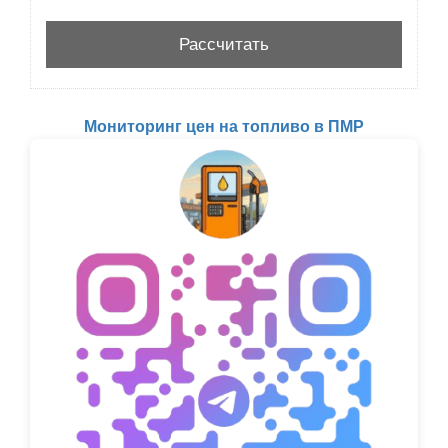
Мониторинг цен на топливо в ПМР