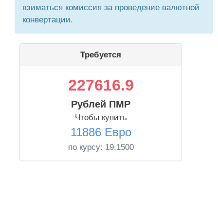
взиматься комиссия за проведение валютной
конвертации.
Требуется
227616.9
Рублей ПМР
Чтобы купить
11886 Евро
по курсу:
19.1500