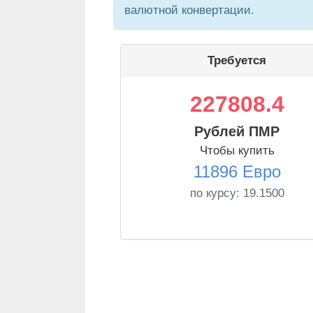
валютной конвертации.
Требуется
227808.4
Рублей ПМР
Чтобы купить
11896 Евро
по курсу:
19.1500