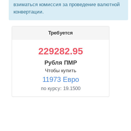
взиматься комиссия за проведение валютной
конвертации.
Требуется
229282.95
Рубля ПМР
Чтобы купить
11973 Евро
по курсу:
19.1500