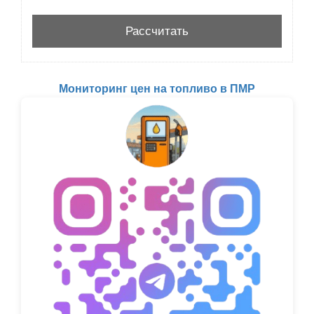
Мониторинг цен на топливо в ПМР