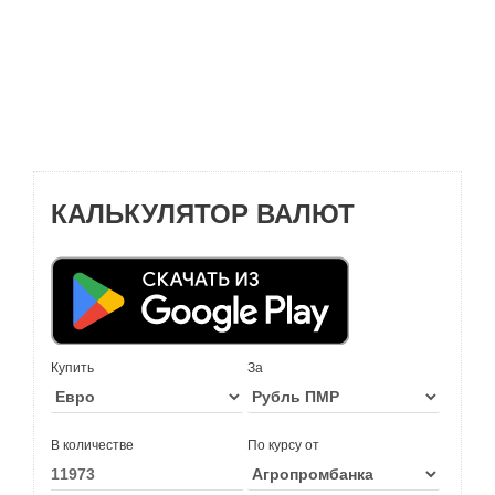
КАЛЬКУЛЯТОР ВАЛЮТ
Купить
За
В количестве
По курсу от