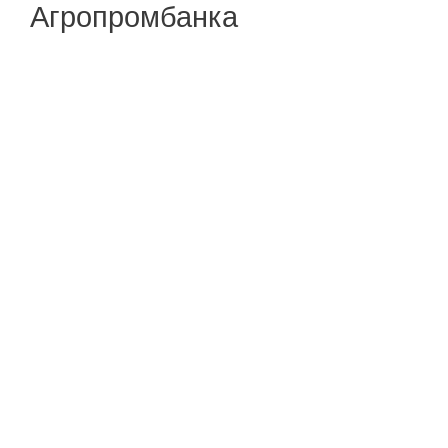
Агропромбанка