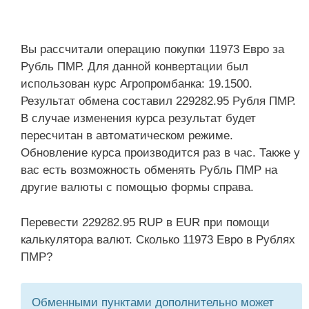
Вы рассчитали операцию покупки 11973 Евро за
Рубль ПМР. Для данной конвертации был
использован курс Агропромбанка: 19.1500.
Результат обмена составил 229282.95 Рубля ПМР.
В случае изменения курса результат будет
пересчитан в автоматическом режиме.
Обновление курса производится раз в час. Также у
вас есть возможность обменять Рубль ПМР на
другие валюты с помощью формы справа.
Перевести 229282.95 RUP в EUR при помощи
калькулятора валют. Сколько 11973 Евро в Рублях
ПМР?
Обменными пунктами дополнительно может