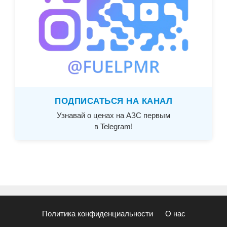
ПОДПИСАТЬСЯ НА КАНАЛ
Узнавай о ценах на АЗС первым
в Telegram!
Политика конфиденциальности
О нас