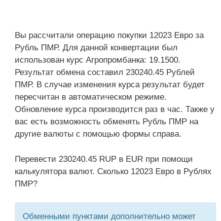
Вы рассчитали операцию покупки 12023 Евро за
Рубль ПМР. Для данной конвертации был
использован курс Агропромбанка: 19.1500.
Результат обмена составил 230240.45 Рублей
ПМР. В случае изменения курса результат будет
пересчитан в автоматическом режиме.
Обновление курса производится раз в час. Также у
вас есть возможность обменять Рубль ПМР на
другие валюты с помощью формы справа.
Перевести 230240.45 RUP в EUR при помощи
калькулятора валют. Сколько 12023 Евро в Рублях
ПМР?
Обменными пунктами дополнительно может