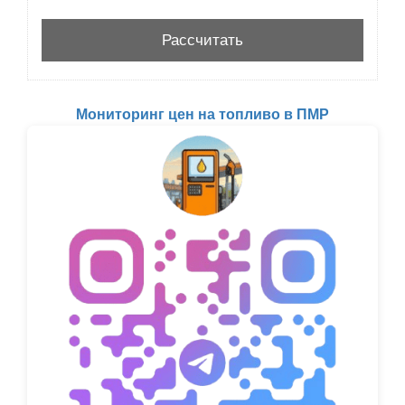
Мониторинг цен на топливо в ПМР