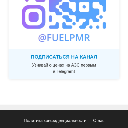
ПОДПИСАТЬСЯ НА КАНАЛ
Узнавай о ценах на АЗС первым
в Telegram!
Политика конфиденциальности
О нас