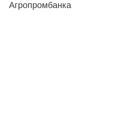
Агропромбанка