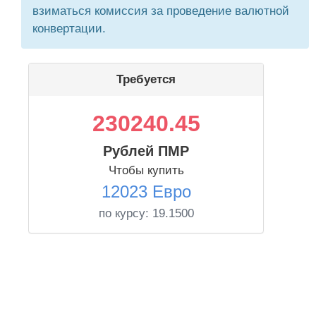
взиматься комиссия за проведение валютной
конвертации.
Требуется
230240.45
Рублей ПМР
Чтобы купить
12023 Евро
по курсу:
19.1500