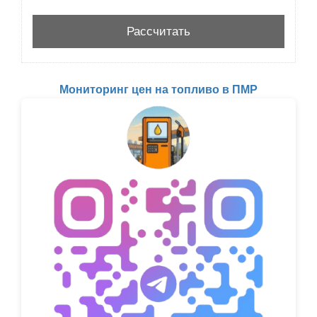
Мониторинг цен на топливо в ПМР