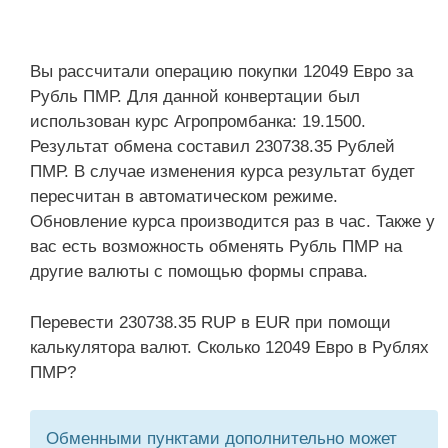
Вы рассчитали операцию покупки 12049 Евро за
Рубль ПМР. Для данной конвертации был
использован курс Агропромбанка: 19.1500.
Результат обмена составил 230738.35 Рублей
ПМР. В случае изменения курса результат будет
пересчитан в автоматическом режиме.
Обновление курса производится раз в час. Также у
вас есть возможность обменять Рубль ПМР на
другие валюты с помощью формы справа.
Перевести 230738.35 RUP в EUR при помощи
калькулятора валют. Сколько 12049 Евро в Рублях
ПМР?
Обменными пунктами дополнительно может