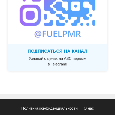
ПОДПИСАТЬСЯ НА КАНАЛ
Узнавай о ценах на АЗС первым
в Telegram!
Политика конфиденциальности
О нас