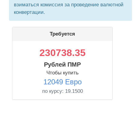
взиматься комиссия за проведение валютной
конвертации.
Требуется
230738.35
Рублей ПМР
Чтобы купить
12049 Евро
по курсу:
19.1500