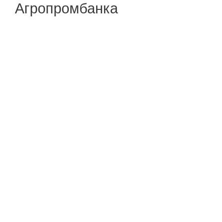
Агропромбанка