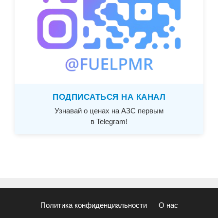
ПОДПИСАТЬСЯ НА КАНАЛ
Узнавай о ценах на АЗС первым
в Telegram!
Политика конфиденциальности
О нас