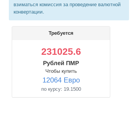
взиматься комиссия за проведение валютной
конвертации.
Требуется
231025.6
Рублей ПМР
Чтобы купить
12064 Евро
по курсу:
19.1500