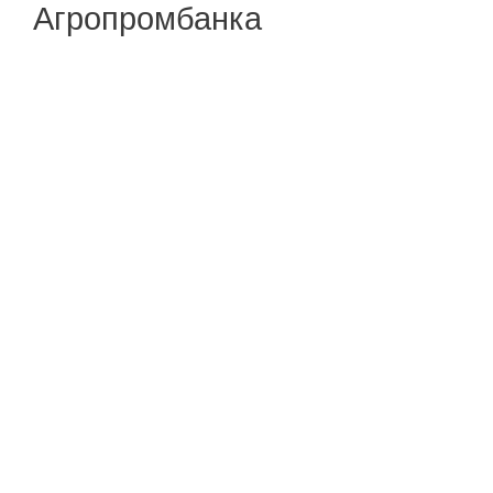
Агропромбанка