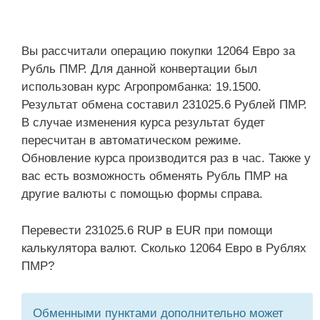
Вы рассчитали операцию покупки 12064 Евро за
Рубль ПМР. Для данной конвертации был
использован курс Агропромбанка: 19.1500.
Результат обмена составил 231025.6 Рублей ПМР.
В случае изменения курса результат будет
пересчитан в автоматическом режиме.
Обновление курса производится раз в час. Также у
вас есть возможность обменять Рубль ПМР на
другие валюты с помощью формы справа.
Перевести 231025.6 RUP в EUR при помощи
калькулятора валют. Сколько 12064 Евро в Рублях
ПМР?
Обменными пунктами дополнительно может