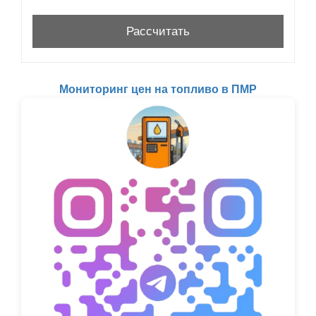
Мониторинг цен на топливо в ПМР