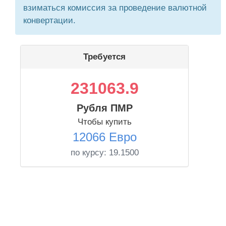
взиматься комиссия за проведение валютной
конвертации.
Требуется
231063.9
Рубля ПМР
Чтобы купить
12066 Евро
по курсу:
19.1500