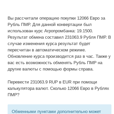
Вы рассчитали операцию покупки 12066 Евро за
Рубль ПМР. Для данной конвертации был
использован курс Агропромбанка: 19.1500.
Результат обмена составил 231063.9 Рубля ПМР. В
случае изменения курса результат будет
пересчитан в автоматическом режиме.
Обновление курса производится раз в час. Также у
вас есть возможность обменять Рубль ПМР на
другие валюты с помощью формы справа.
Перевести 231063.9 RUP в EUR при помощи
калькулятора валют. Сколько 12066 Евро в Рублях
ПМР?
Обменными пунктами дополнительно может