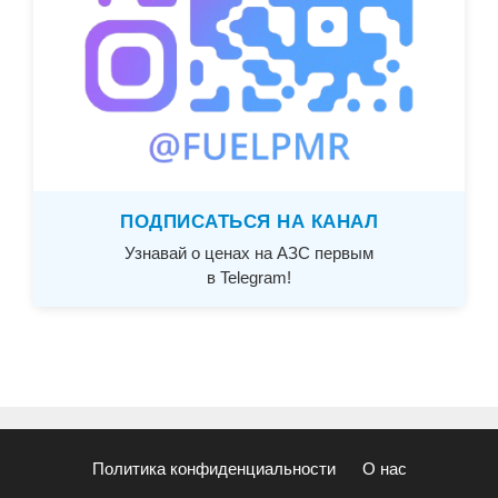
ПОДПИСАТЬСЯ НА КАНАЛ
Узнавай о ценах на АЗС первым
в Telegram!
Политика конфиденциальности
О нас