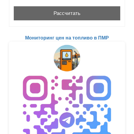
Мониторинг цен на топливо в ПМР