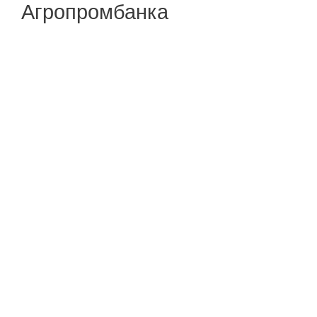
Агропромбанка