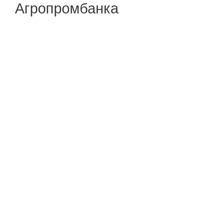
Агропромбанка