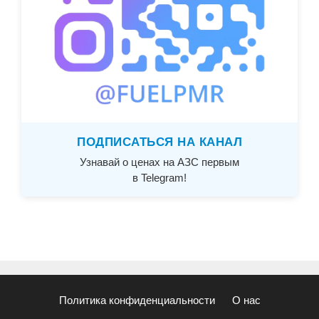
ПОДПИСАТЬСЯ НА КАНАЛ
Узнавай о ценах на АЗС первым
в Telegram!
Политика конфиденциальности
О нас