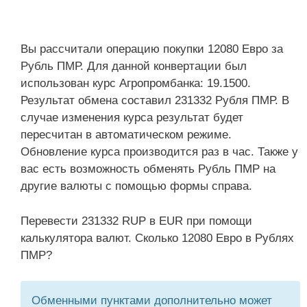
Вы рассчитали операцию покупки 12080 Евро за
Рубль ПМР. Для данной конвертации был
использован курс Агропромбанка: 19.1500.
Результат обмена составил 231332 Рубля ПМР. В
случае изменения курса результат будет
пересчитан в автоматическом режиме.
Обновление курса производится раз в час. Также у
вас есть возможность обменять Рубль ПМР на
другие валюты с помощью формы справа.
Перевести 231332 RUP в EUR при помощи
калькулятора валют. Сколько 12080 Евро в Рублях
ПМР?
Обменными пунктами дополнительно может