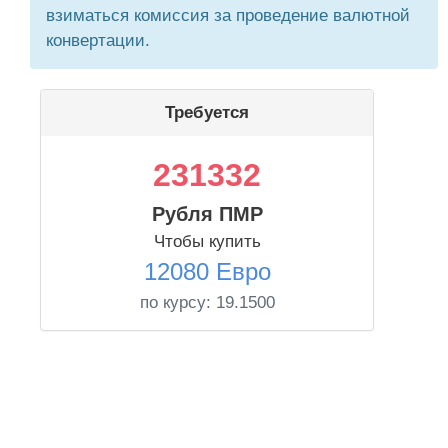
взиматься комиссия за проведение валютной
конвертации.
Требуется
231332
Рубля ПМР
Чтобы купить
12080 Евро
по курсу:
19.1500