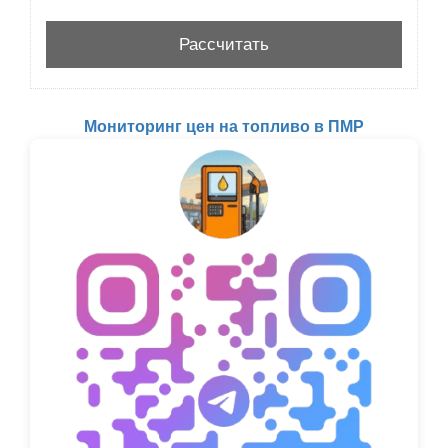
Мониторинг цен на топливо в ПМР