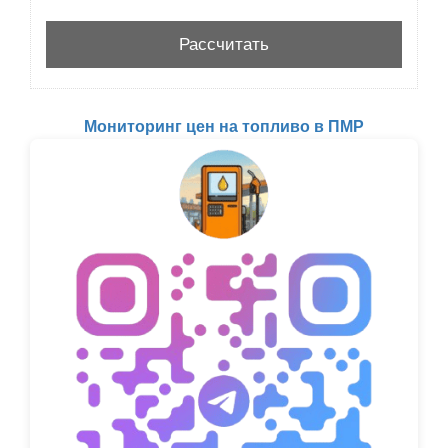
Мониторинг цен на топливо в ПМР