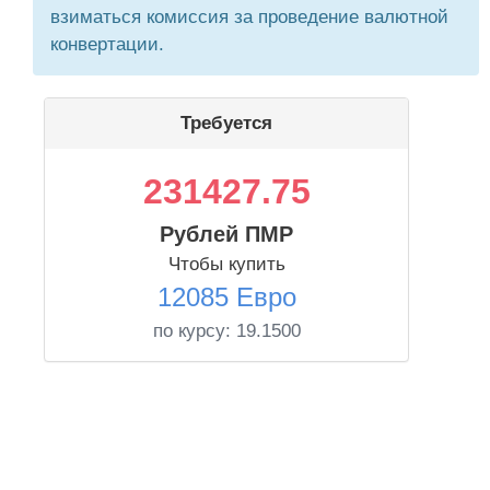
взиматься комиссия за проведение валютной
конвертации.
Требуется
231427.75
Рублей ПМР
Чтобы купить
12085 Евро
по курсу:
19.1500