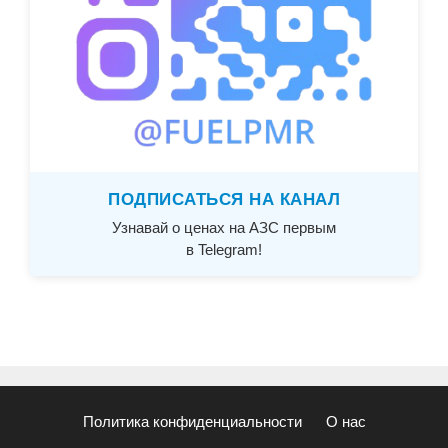
ПОДПИСАТЬСЯ НА КАНАЛ
Узнавай о ценах на АЗС первым
в Telegram!
Политика конфиденциальности
О нас