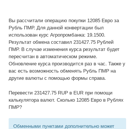
Вы рассчитали операцию покупки 12085 Евро за
Рубль ПМР. Для данной конвертации был
использован курс Агропромбанка: 19.1500.
Результат обмена составил 231427.75 Рублей
ПМР. В случае изменения курса результат будет
пересчитан в автоматическом режиме.
Обновление курса производится раз в час. Также у
вас есть возможность обменять Рубль ПМР на
другие валюты с помощью формы справа.
Перевести 231427.75 RUP в EUR при помощи
калькулятора валют. Сколько 12085 Евро в Рублях
ПМР?
Обменными пунктами дополнительно может