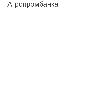
Агропромбанка