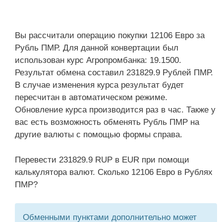
Вы рассчитали операцию покупки 12106 Евро за
Рубль ПМР. Для данной конвертации был
использован курс Агропромбанка: 19.1500.
Результат обмена составил 231829.9 Рублей ПМР.
В случае изменения курса результат будет
пересчитан в автоматическом режиме.
Обновление курса производится раз в час. Также у
вас есть возможность обменять Рубль ПМР на
другие валюты с помощью формы справа.
Перевести 231829.9 RUP в EUR при помощи
калькулятора валют. Сколько 12106 Евро в Рублях
ПМР?
Обменными пунктами дополнительно может