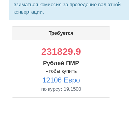
взиматься комиссия за проведение валютной
конвертации.
Требуется
231829.9
Рублей ПМР
Чтобы купить
12106 Евро
по курсу:
19.1500