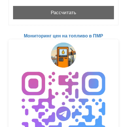
Мониторинг цен на топливо в ПМР