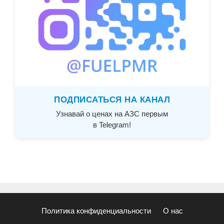
ПОДПИСАТЬСЯ НА КАНАЛ
Узнавай о ценах на АЗС первым
в Telegram!
Политика конфиденциальности
О нас