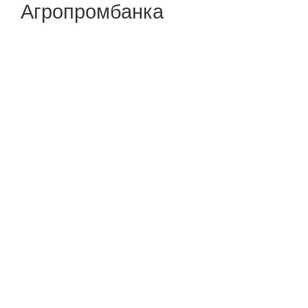
Агропромбанка