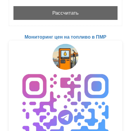
Мониторинг цен на топливо в ПМР