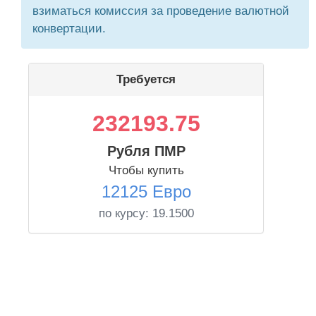
взиматься комиссия за проведение валютной
конвертации.
Требуется
232193.75
Рубля ПМР
Чтобы купить
12125 Евро
по курсу:
19.1500