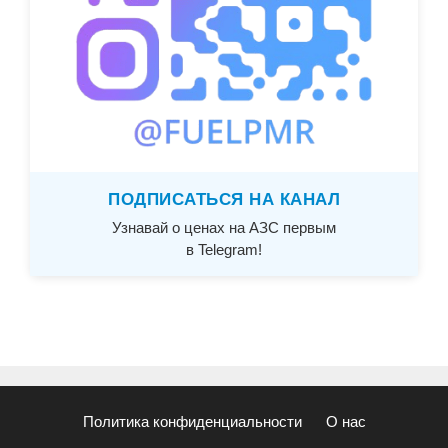
ПОДПИСАТЬСЯ НА КАНАЛ
Узнавай о ценах на АЗС первым
в Telegram!
Политика конфиденциальности
О нас