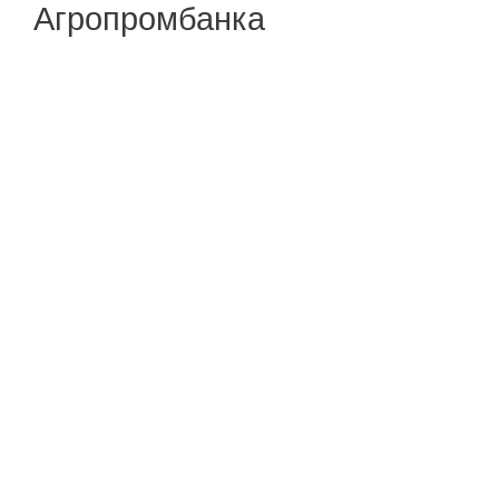
Агропромбанка