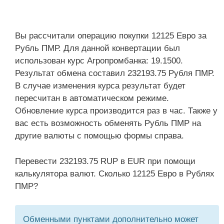
Вы рассчитали операцию покупки 12125 Евро за
Рубль ПМР. Для данной конвертации был
использован курс Агропромбанка: 19.1500.
Результат обмена составил 232193.75 Рубля ПМР.
В случае изменения курса результат будет
пересчитан в автоматическом режиме.
Обновление курса производится раз в час. Также у
вас есть возможность обменять Рубль ПМР на
другие валюты с помощью формы справа.
Перевести 232193.75 RUP в EUR при помощи
калькулятора валют. Сколько 12125 Евро в Рублях
ПМР?
Обменными пунктами дополнительно может