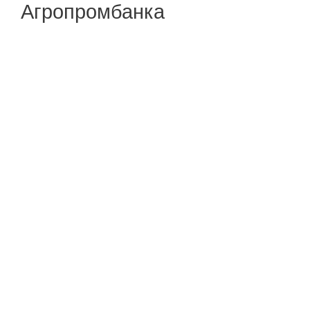
Агропромбанка