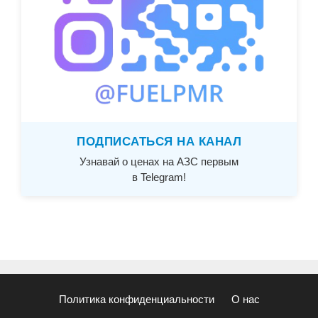
ПОДПИСАТЬСЯ НА КАНАЛ
Узнавай о ценах на АЗС первым
в Telegram!
Политика конфиденциальности
О нас