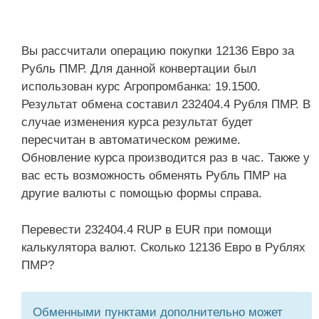
Вы рассчитали операцию покупки 12136 Евро за
Рубль ПМР. Для данной конвертации был
использован курс Агропромбанка: 19.1500.
Результат обмена составил 232404.4 Рубля ПМР. В
случае изменения курса результат будет
пересчитан в автоматическом режиме.
Обновление курса производится раз в час. Также у
вас есть возможность обменять Рубль ПМР на
другие валюты с помощью формы справа.
Перевести 232404.4 RUP в EUR при помощи
калькулятора валют. Сколько 12136 Евро в Рублях
ПМР?
Обменными пунктами дополнительно может