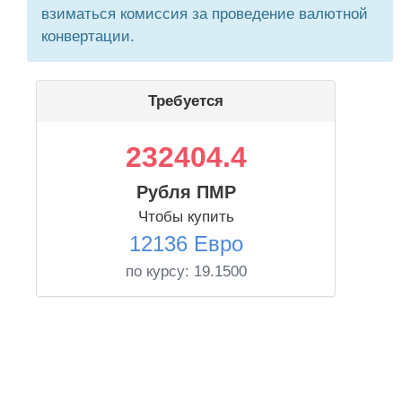
взиматься комиссия за проведение валютной
конвертации.
Требуется
232404.4
Рубля ПМР
Чтобы купить
12136 Евро
по курсу:
19.1500