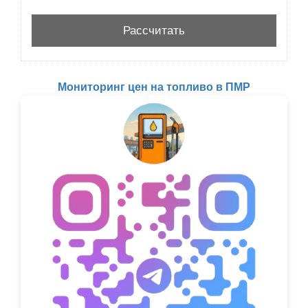
Мониторинг цен на топливо в ПМР