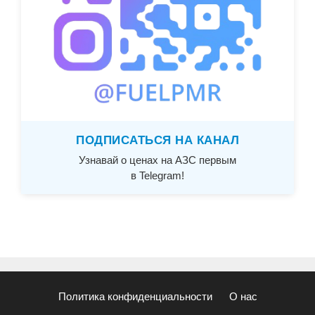
ПОДПИСАТЬСЯ НА КАНАЛ
Узнавай о ценах на АЗС первым
в Telegram!
Политика конфиденциальности
О нас