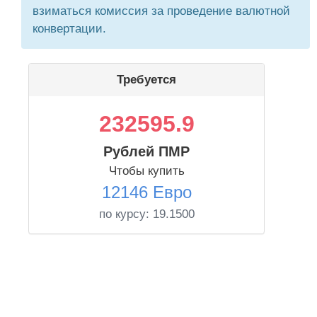
взиматься комиссия за проведение валютной
конвертации.
Требуется
232595.9
Рублей ПМР
Чтобы купить
12146 Евро
по курсу:
19.1500