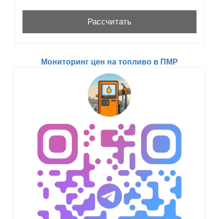
Мониторинг цен на топливо в ПМР