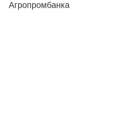
Агропромбанка