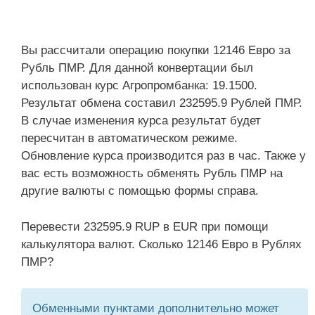
Вы рассчитали операцию покупки 12146 Евро за
Рубль ПМР. Для данной конвертации был
использован курс Агропромбанка: 19.1500.
Результат обмена составил 232595.9 Рублей ПМР.
В случае изменения курса результат будет
пересчитан в автоматическом режиме.
Обновление курса производится раз в час. Также у
вас есть возможность обменять Рубль ПМР на
другие валюты с помощью формы справа.
Перевести 232595.9 RUP в EUR при помощи
калькулятора валют. Сколько 12146 Евро в Рублях
ПМР?
Обменными пунктами дополнительно может