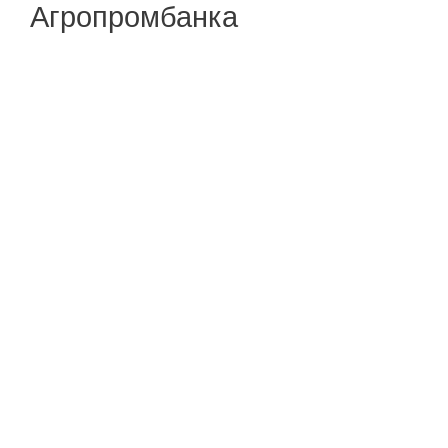
Агропромбанка