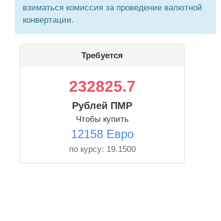
взиматься комиссия за проведение валютной
конвертации.
Требуется
232825.7
Рублей ПМР
Чтобы купить
12158 Евро
по курсу:
19.1500