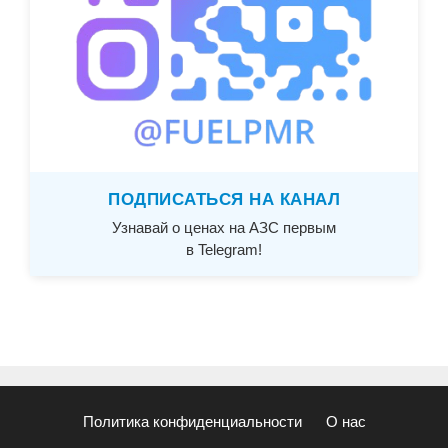
ПОДПИСАТЬСЯ НА КАНАЛ
Узнавай о ценах на АЗС первым
в Telegram!
Политика конфиденциальности
О нас