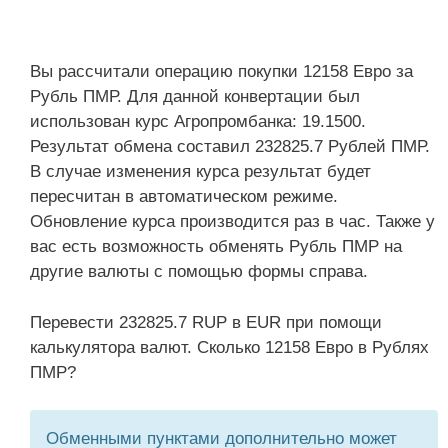
Вы рассчитали операцию покупки 12158 Евро за
Рубль ПМР. Для данной конвертации был
использован курс Агропромбанка: 19.1500.
Результат обмена составил 232825.7 Рублей ПМР.
В случае изменения курса результат будет
пересчитан в автоматическом режиме.
Обновление курса производится раз в час. Также у
вас есть возможность обменять Рубль ПМР на
другие валюты с помощью формы справа.
Перевести 232825.7 RUP в EUR при помощи
калькулятора валют. Сколько 12158 Евро в Рублях
ПМР?
Обменными пунктами дополнительно может