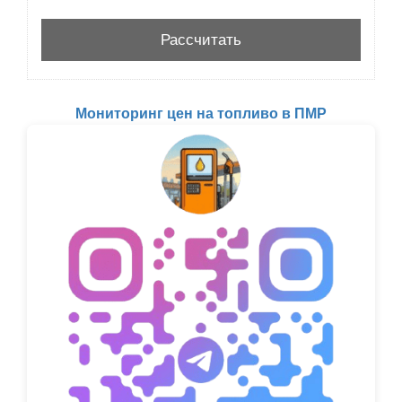
Мониторинг цен на топливо в ПМР