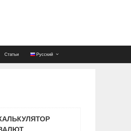
Статьи
Русский
КАЛЬКУЛЯТОР
ВАЛЮТ