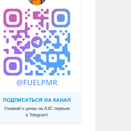
ПОДПИСАТЬСЯ НА КАНАЛ
Узнавай о ценах на АЗС первым
в Telegram!