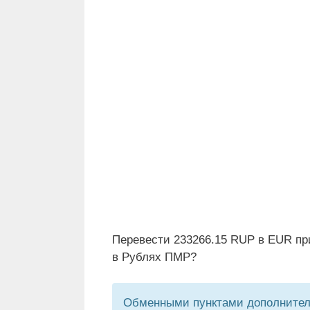
Перевести 233266.15 RUP в EUR пр
в Рублях ПМР?
Обменными пунктами дополнитель