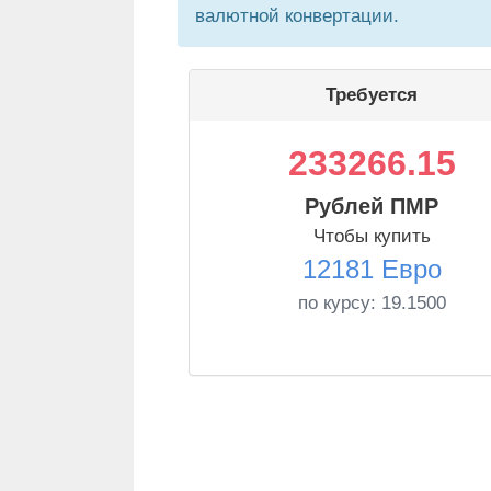
валютной конвертации.
Требуется
233266.15
Рублей ПМР
Чтобы купить
12181 Евро
по курсу:
19.1500