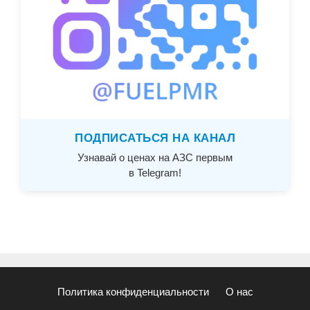
ПОДПИСАТЬСЯ НА КАНАЛ
Узнавай о ценах на АЗС первым
в Telegram!
Политика конфиденциальности
О нас