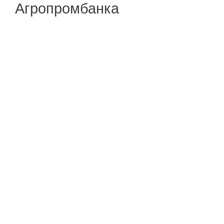
Агропромбанка