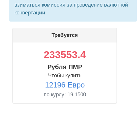
взиматься комиссия за проведение валютной
конвертации.
Требуется
233553.4
Рубля ПМР
Чтобы купить
12196 Евро
по курсу:
19.1500