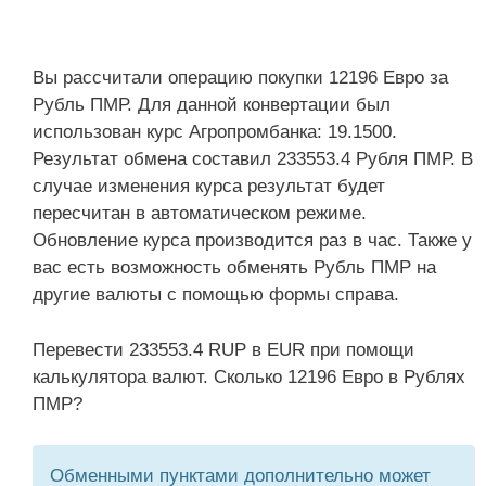
Вы рассчитали операцию покупки 12196 Евро за
Рубль ПМР. Для данной конвертации был
использован курс Агропромбанка: 19.1500.
Результат обмена составил 233553.4 Рубля ПМР. В
случае изменения курса результат будет
пересчитан в автоматическом режиме.
Обновление курса производится раз в час. Также у
вас есть возможность обменять Рубль ПМР на
другие валюты с помощью формы справа.
Перевести 233553.4 RUP в EUR при помощи
калькулятора валют. Сколько 12196 Евро в Рублях
ПМР?
Обменными пунктами дополнительно может