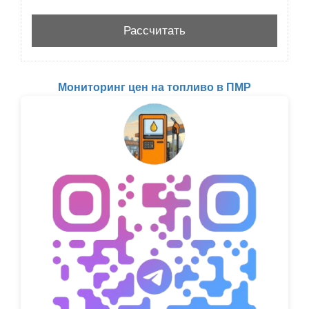
Мониторинг цен на топливо в ПМР