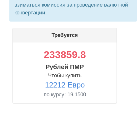
взиматься комиссия за проведение валютной
конвертации.
Требуется
233859.8
Рублей ПМР
Чтобы купить
12212 Евро
по курсу:
19.1500