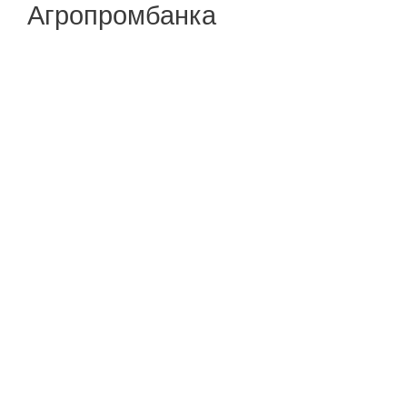
Агропромбанка