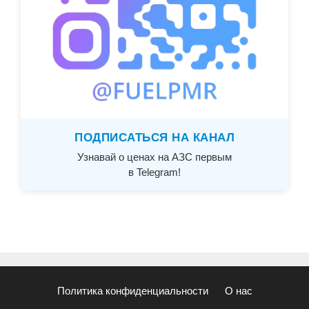
ПОДПИСАТЬСЯ НА КАНАЛ
Узнавай о ценах на АЗС первым
в Telegram!
Политика конфиденциальности
О нас