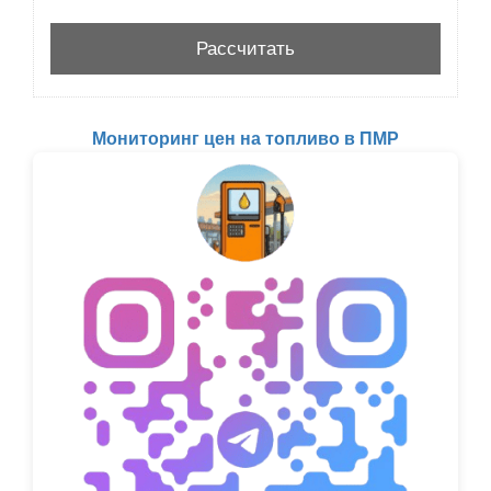
Мониторинг цен на топливо в ПМР