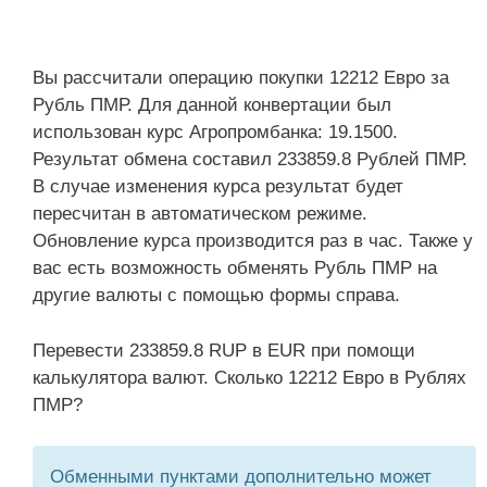
Вы рассчитали операцию покупки 12212 Евро за
Рубль ПМР. Для данной конвертации был
использован курс Агропромбанка: 19.1500.
Результат обмена составил 233859.8 Рублей ПМР.
В случае изменения курса результат будет
пересчитан в автоматическом режиме.
Обновление курса производится раз в час. Также у
вас есть возможность обменять Рубль ПМР на
другие валюты с помощью формы справа.
Перевести 233859.8 RUP в EUR при помощи
калькулятора валют. Сколько 12212 Евро в Рублях
ПМР?
Обменными пунктами дополнительно может