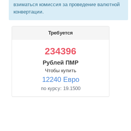
взиматься комиссия за проведение валютной
конвертации.
Требуется
234396
Рублей ПМР
Чтобы купить
12240 Евро
по курсу:
19.1500