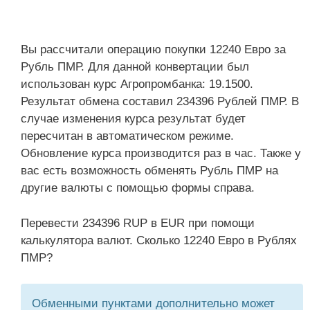
Вы рассчитали операцию покупки 12240 Евро за
Рубль ПМР. Для данной конвертации был
использован курс Агропромбанка: 19.1500.
Результат обмена составил 234396 Рублей ПМР. В
случае изменения курса результат будет
пересчитан в автоматическом режиме.
Обновление курса производится раз в час. Также у
вас есть возможность обменять Рубль ПМР на
другие валюты с помощью формы справа.
Перевести 234396 RUP в EUR при помощи
калькулятора валют. Сколько 12240 Евро в Рублях
ПМР?
Обменными пунктами дополнительно может