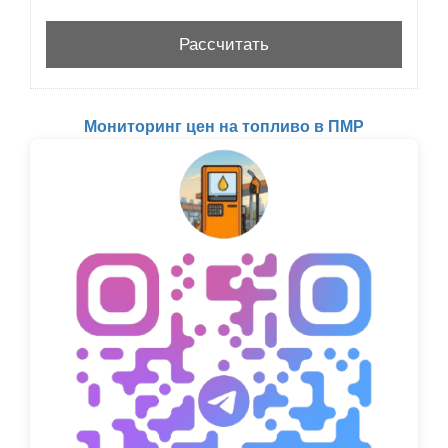
Мониторинг цен на топливо в ПМР