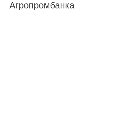
Агропромбанка