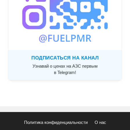
ПОДПИСАТЬСЯ НА КАНАЛ
Узнавай о ценах на АЗС первым
в Telegram!
Политика конфиденциальности
О нас