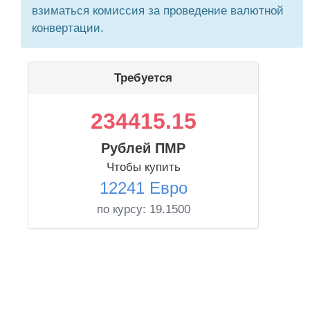
взиматься комиссия за проведение валютной
конвертации.
Требуется
234415.15
Рублей ПМР
Чтобы купить
12241 Евро
по курсу:
19.1500