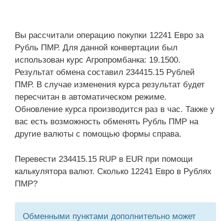
Вы рассчитали операцию покупки 12241 Евро за
Рубль ПМР. Для данной конвертации был
использован курс Агропромбанка: 19.1500.
Результат обмена составил 234415.15 Рублей
ПМР. В случае изменения курса результат будет
пересчитан в автоматическом режиме.
Обновление курса производится раз в час. Также у
вас есть возможность обменять Рубль ПМР на
другие валюты с помощью формы справа.
Перевести 234415.15 RUP в EUR при помощи
калькулятора валют. Сколько 12241 Евро в Рублях
ПМР?
Обменными пунктами дополнительно может