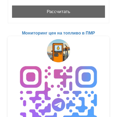
Мониторинг цен на топливо в ПМР