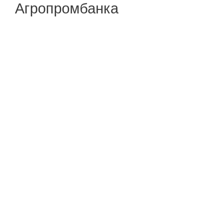
Агропромбанка