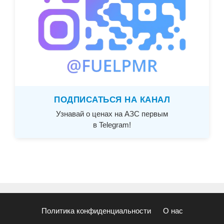
ПОДПИСАТЬСЯ НА КАНАЛ
Узнавай о ценах на АЗС первым
в Telegram!
Политика конфиденциальности
О нас