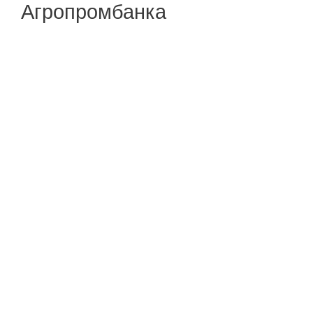
Агропромбанка