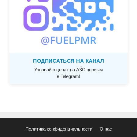
ПОДПИСАТЬСЯ НА КАНАЛ
Узнавай о ценах на АЗС первым
в Telegram!
Политика конфиденциальности
О нас