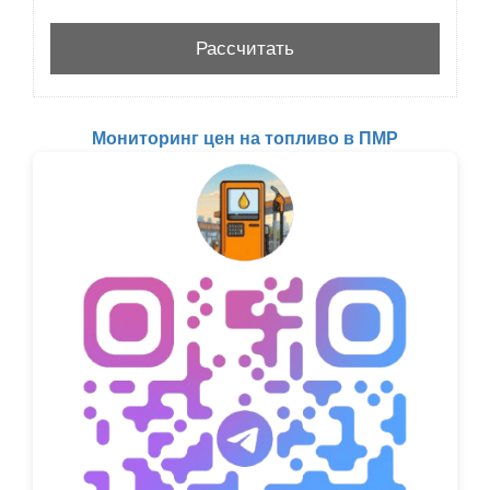
Мониторинг цен на топливо в ПМР