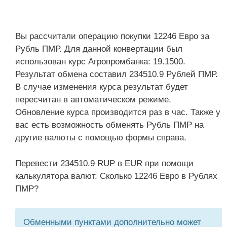
Вы рассчитали операцию покупки 12246 Евро за
Рубль ПМР. Для данной конвертации был
использован курс Агропромбанка: 19.1500.
Результат обмена составил 234510.9 Рублей ПМР.
В случае изменения курса результат будет
пересчитан в автоматическом режиме.
Обновление курса производится раз в час. Также у
вас есть возможность обменять Рубль ПМР на
другие валюты с помощью формы справа.
Перевести 234510.9 RUP в EUR при помощи
калькулятора валют. Сколько 12246 Евро в Рублях
ПМР?
Обменными пунктами дополнительно может