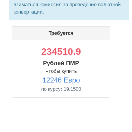
взиматься комиссия за проведение валютной
конвертации.
Требуется
234510.9
Рублей ПМР
Чтобы купить
12246 Евро
по курсу:
19.1500