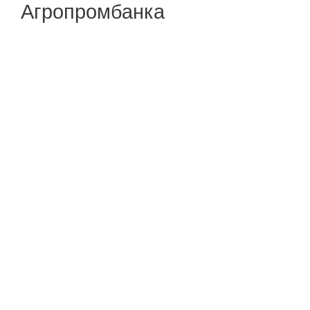
Агропромбанка