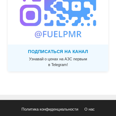
ПОДПИСАТЬСЯ НА КАНАЛ
Узнавай о ценах на АЗС первым
в Telegram!
Политика конфиденциальности
О нас