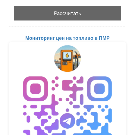
Мониторинг цен на топливо в ПМР