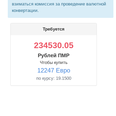
взиматься комиссия за проведение валютной
конвертации.
Требуется
234530.05
Рублей ПМР
Чтобы купить
12247 Евро
по курсу:
19.1500