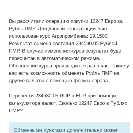
Вы рассчитали операцию покупки 12247 Евро за
Рубль ПМР. Для данной конвертации был
использован курс Агропромбанка: 19.1500.
Результат обмена составил 234530.05 Рублей
ПМР. В случае изменения курса результат будет
пересчитан в автоматическом режиме.
Обновление курса производится раз в час. Также у
вас есть возможность обменять Рубль ПМР на
другие валюты с помощью формы справа.
Перевести 234530.05 RUP в EUR при помощи
калькулятора валют. Сколько 12247 Евро в Рублях
ПМР?
Обменными пунктами дополнительно может