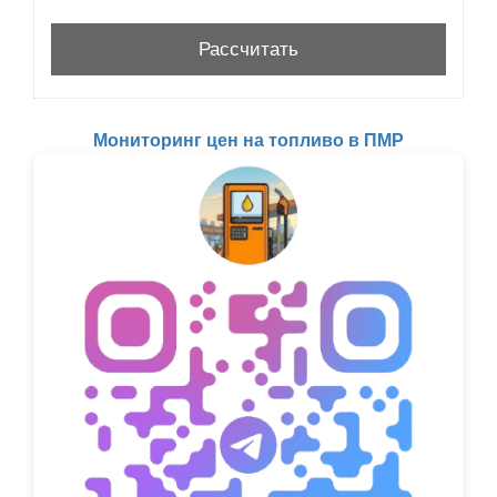
Мониторинг цен на топливо в ПМР