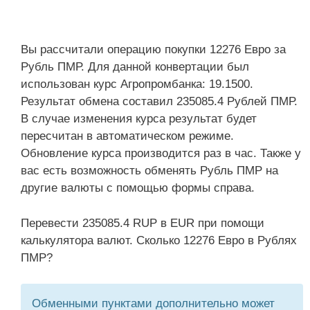
Вы рассчитали операцию покупки 12276 Евро за
Рубль ПМР. Для данной конвертации был
использован курс Агропромбанка: 19.1500.
Результат обмена составил 235085.4 Рублей ПМР.
В случае изменения курса результат будет
пересчитан в автоматическом режиме.
Обновление курса производится раз в час. Также у
вас есть возможность обменять Рубль ПМР на
другие валюты с помощью формы справа.
Перевести 235085.4 RUP в EUR при помощи
калькулятора валют. Сколько 12276 Евро в Рублях
ПМР?
Обменными пунктами дополнительно может