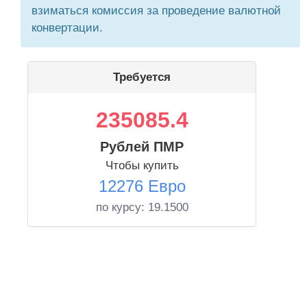
взиматься комиссия за проведение валютной
конвертации.
Требуется
235085.4
Рублей ПМР
Чтобы купить
12276 Евро
по курсу:
19.1500