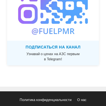
ПОДПИСАТЬСЯ НА КАНАЛ
Узнавай о ценах на АЗС первым
в Telegram!
Политика конфиденциальности
О нас