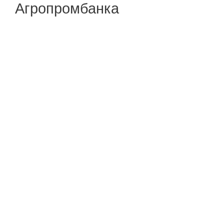
Агропромбанка