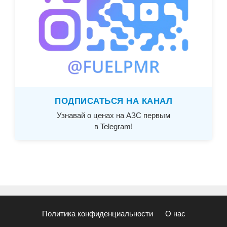
ПОДПИСАТЬСЯ НА КАНАЛ
Узнавай о ценах на АЗС первым
в Telegram!
Политика конфиденциальности
О нас