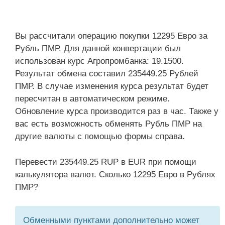
Вы рассчитали операцию покупки 12295 Евро за
Рубль ПМР. Для данной конвертации был
использован курс Агропромбанка: 19.1500.
Результат обмена составил 235449.25 Рублей
ПМР. В случае изменения курса результат будет
пересчитан в автоматическом режиме.
Обновление курса производится раз в час. Также у
вас есть возможность обменять Рубль ПМР на
другие валюты с помощью формы справа.
Перевести 235449.25 RUP в EUR при помощи
калькулятора валют. Сколько 12295 Евро в Рублях
ПМР?
Обменными пунктами дополнительно может