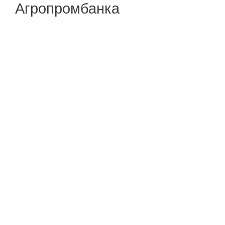
Агропромбанка