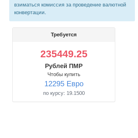
взиматься комиссия за проведение валютной
конвертации.
Требуется
235449.25
Рублей ПМР
Чтобы купить
12295 Евро
по курсу:
19.1500