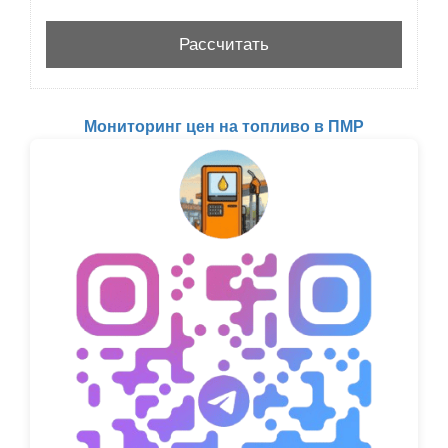
Мониторинг цен на топливо в ПМР