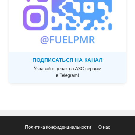
ПОДПИСАТЬСЯ НА КАНАЛ
Узнавай о ценах на АЗС первым
в Telegram!
Политика конфиденциальности
О нас