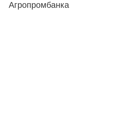
Агропромбанка