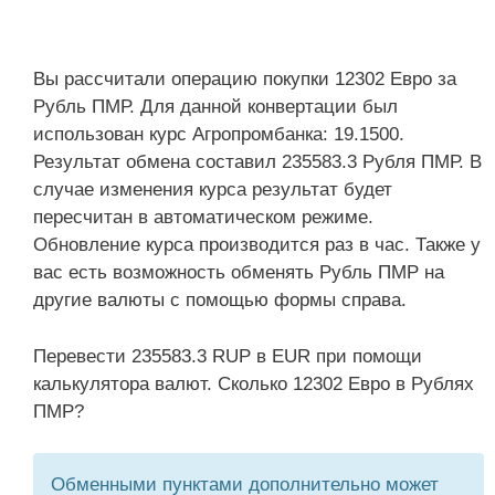
Вы рассчитали операцию покупки 12302 Евро за
Рубль ПМР. Для данной конвертации был
использован курс Агропромбанка: 19.1500.
Результат обмена составил 235583.3 Рубля ПМР. В
случае изменения курса результат будет
пересчитан в автоматическом режиме.
Обновление курса производится раз в час. Также у
вас есть возможность обменять Рубль ПМР на
другие валюты с помощью формы справа.
Перевести 235583.3 RUP в EUR при помощи
калькулятора валют. Сколько 12302 Евро в Рублях
ПМР?
Обменными пунктами дополнительно может