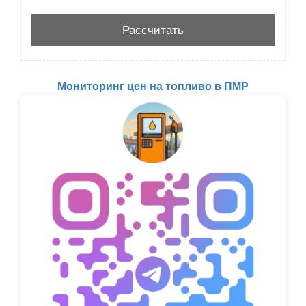
Мониторинг цен на топливо в ПМР