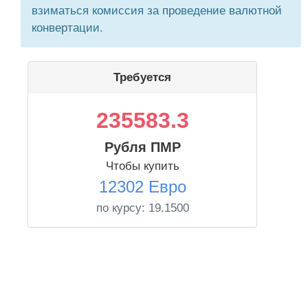
взиматься комиссия за проведение валютной
конвертации.
Требуется
235583.3
Рубля ПМР
Чтобы купить
12302 Евро
по курсу:
19.1500