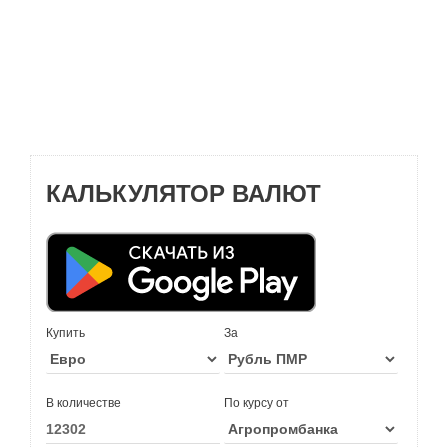
КАЛЬКУЛЯТОР ВАЛЮТ
Купить
За
В количестве
По курсу от