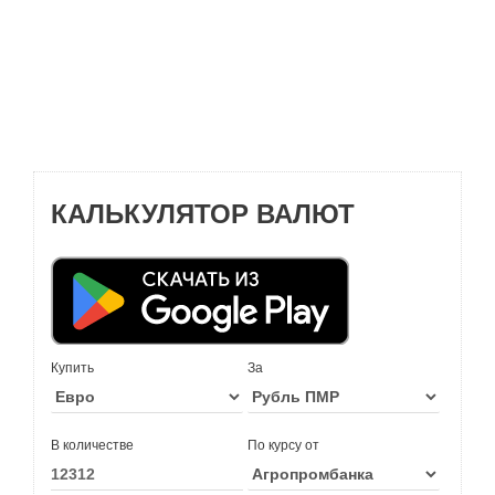
КАЛЬКУЛЯТОР ВАЛЮТ
Купить
За
В количестве
По курсу от