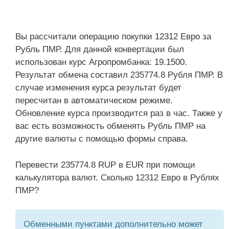
Вы рассчитали операцию покупки 12312 Евро за
Рубль ПМР. Для данной конвертации был
использован курс Агропромбанка: 19.1500.
Результат обмена составил 235774.8 Рубля ПМР. В
случае изменения курса результат будет
пересчитан в автоматическом режиме.
Обновление курса производится раз в час. Также у
вас есть возможность обменять Рубль ПМР на
другие валюты с помощью формы справа.
Перевести 235774.8 RUP в EUR при помощи
калькулятора валют. Сколько 12312 Евро в Рублях
ПМР?
Обменными пунктами дополнительно может