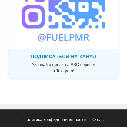
ПОДПИСАТЬСЯ НА КАНАЛ
Узнавай о ценах на АЗС первым
в Telegram!
Политика конфиденциальности
О нас