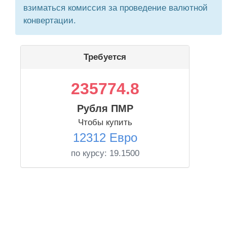
взиматься комиссия за проведение валютной
конвертации.
Требуется
235774.8
Рубля ПМР
Чтобы купить
12312 Евро
по курсу:
19.1500