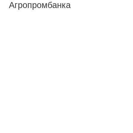
Агропромбанка