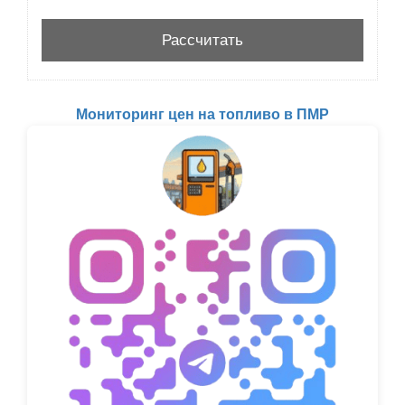
Мониторинг цен на топливо в ПМР