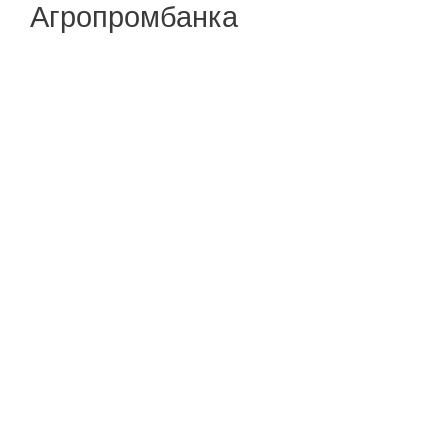
Агропромбанка