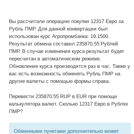
Вы рассчитали операцию покупки 12317 Евро за
Рубль ПМР. Для данной конвертации был
использован курс Агропромбанка: 19.1500.
Результат обмена составил 235870.55 Рублей
ПМР. В случае изменения курса результат будет
пересчитан в автоматическом режиме.
Обновление курса производится раз в час. Также у
вас есть возможность обменять Рубль ПМР на
другие валюты с помощью формы справа.
Перевести 235870.55 RUP в EUR при помощи
калькулятора валют. Сколько 12317 Евро в Рублях
ПМР?
Обменными пунктами дополнительно может