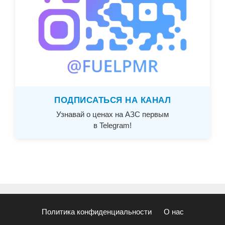
ПОДПИСАТЬСЯ НА КАНАЛ
Узнавай о ценах на АЗС первым
в Telegram!
Политика конфиденциальности
О нас