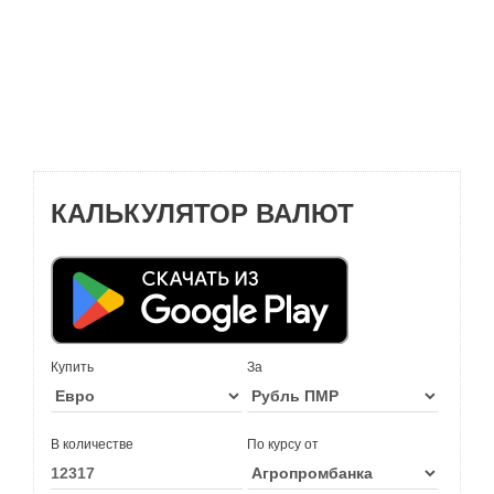
КАЛЬКУЛЯТОР ВАЛЮТ
Купить
За
В количестве
По курсу от