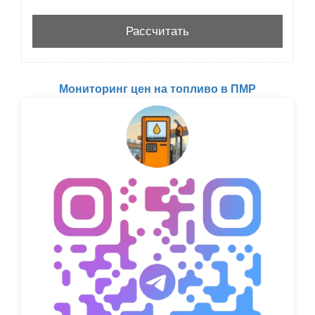
Мониторинг цен на топливо в ПМР