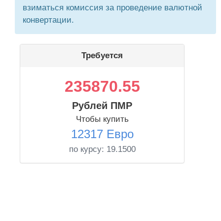
взиматься комиссия за проведение валютной
конвертации.
Требуется
235870.55
Рублей ПМР
Чтобы купить
12317 Евро
по курсу:
19.1500