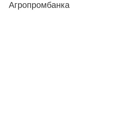
Агропромбанка