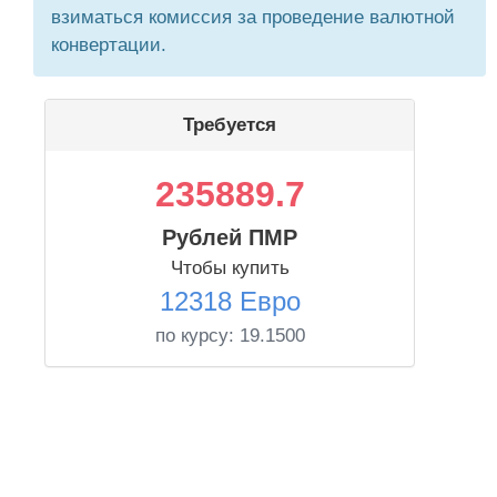
взиматься комиссия за проведение валютной
конвертации.
Требуется
235889.7
Рублей ПМР
Чтобы купить
12318 Евро
по курсу:
19.1500