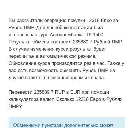
Вы рассчитали операцию покупки 12318 Евро за
Рубль ПМР. Для данной конвертации был
использован курс Агропромбанка: 19.1500.
Результат обмена составил 235889.7 Рублей ПМР.
В случае изменения курса результат будет
пересчитан в автоматическом режиме.
Обновление курса производится раз в час. Также у
вас есть возможность обменять Рубль ПМР на
другие валюты с помощью формы справа.
Перевести 235889.7 RUP в EUR при помощи
калькулятора валют. Сколько 12318 Евро в Рублях
ПМР?
Обменными пунктами дополнительно может