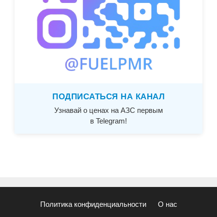
ПОДПИСАТЬСЯ НА КАНАЛ
Узнавай о ценах на АЗС первым
в Telegram!
Политика конфиденциальности
О нас