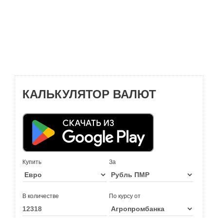
КАЛЬКУЛЯТОР ВАЛЮТ
Купить
За
В количестве
По курсу от