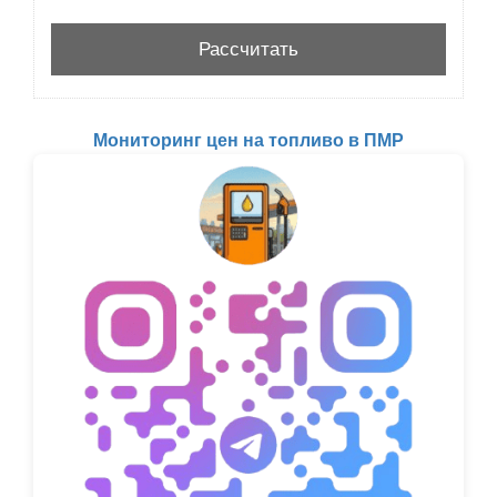
Мониторинг цен на топливо в ПМР