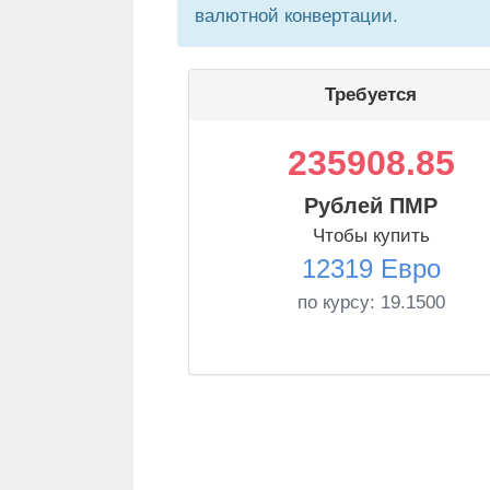
валютной конвертации.
Требуется
235908.85
Рублей ПМР
Чтобы купить
12319 Евро
по курсу:
19.1500