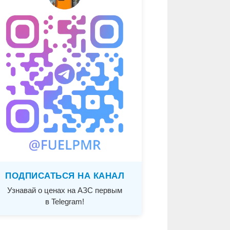
ПОДПИСАТЬСЯ НА КАНАЛ
Узнавай о ценах на АЗС первым
в Telegram!