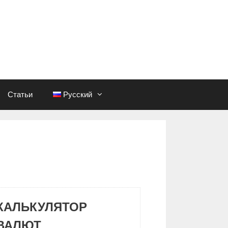
Статьи
Русский
КАЛЬКУЛЯТОР
ВАЛЮТ