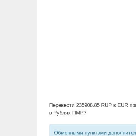
Перевести 235908.85 RUP в EUR пр
в Рублях ПМР?
Обменными пунктами дополнитель