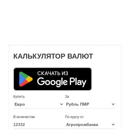
КАЛЬКУЛЯТОР ВАЛЮТ
Купить
За
В количестве
По курсу от