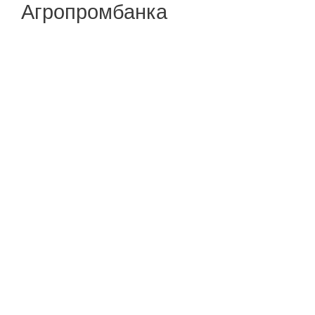
Агропромбанка