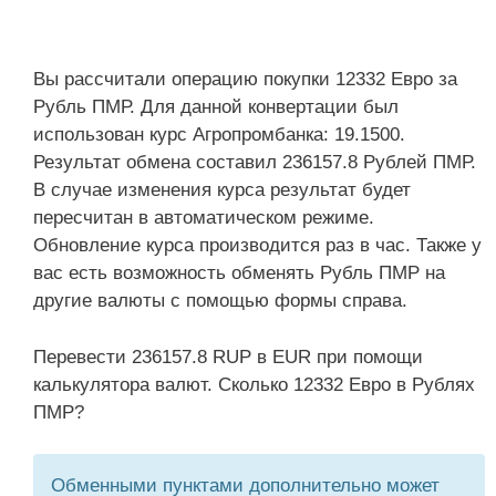
Вы рассчитали операцию покупки 12332 Евро за
Рубль ПМР. Для данной конвертации был
использован курс Агропромбанка: 19.1500.
Результат обмена составил 236157.8 Рублей ПМР.
В случае изменения курса результат будет
пересчитан в автоматическом режиме.
Обновление курса производится раз в час. Также у
вас есть возможность обменять Рубль ПМР на
другие валюты с помощью формы справа.
Перевести 236157.8 RUP в EUR при помощи
калькулятора валют. Сколько 12332 Евро в Рублях
ПМР?
Обменными пунктами дополнительно может