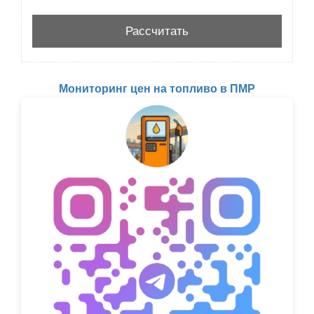
Мониторинг цен на топливо в ПМР