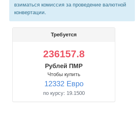
взиматься комиссия за проведение валютной
конвертации.
Требуется
236157.8
Рублей ПМР
Чтобы купить
12332 Евро
по курсу:
19.1500