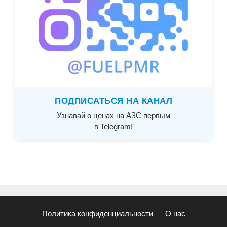
ПОДПИСАТЬСЯ НА КАНАЛ
Узнавай о ценах на АЗС первым
в Telegram!
Политика конфиденциальности
О нас