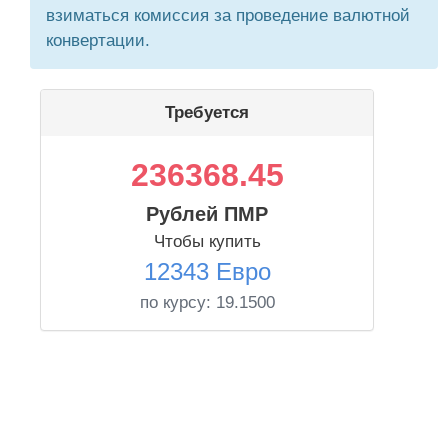
взиматься комиссия за проведение валютной
конвертации.
Требуется
236368.45
Рублей ПМР
Чтобы купить
12343 Евро
по курсу:
19.1500