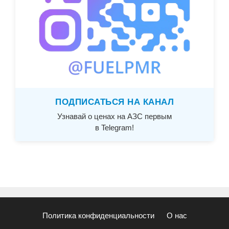
ПОДПИСАТЬСЯ НА КАНАЛ
Узнавай о ценах на АЗС первым
в Telegram!
Политика конфиденциальности
О нас