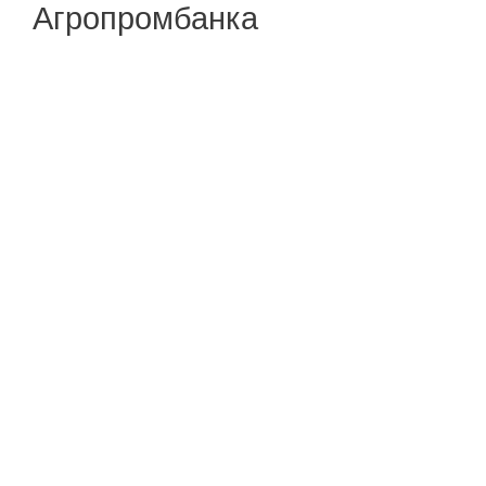
Агропромбанка