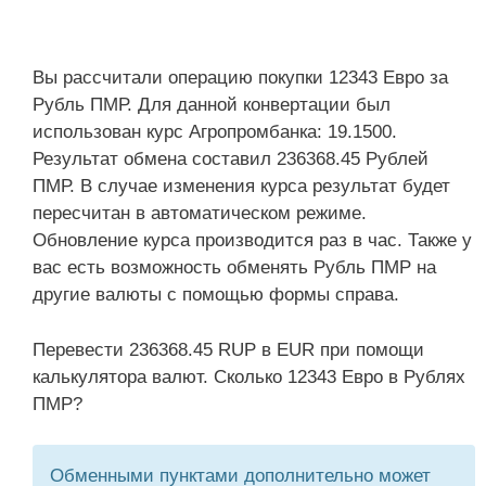
Вы рассчитали операцию покупки 12343 Евро за
Рубль ПМР. Для данной конвертации был
использован курс Агропромбанка: 19.1500.
Результат обмена составил 236368.45 Рублей
ПМР. В случае изменения курса результат будет
пересчитан в автоматическом режиме.
Обновление курса производится раз в час. Также у
вас есть возможность обменять Рубль ПМР на
другие валюты с помощью формы справа.
Перевести 236368.45 RUP в EUR при помощи
калькулятора валют. Сколько 12343 Евро в Рублях
ПМР?
Обменными пунктами дополнительно может