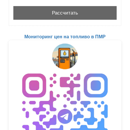
Мониторинг цен на топливо в ПМР