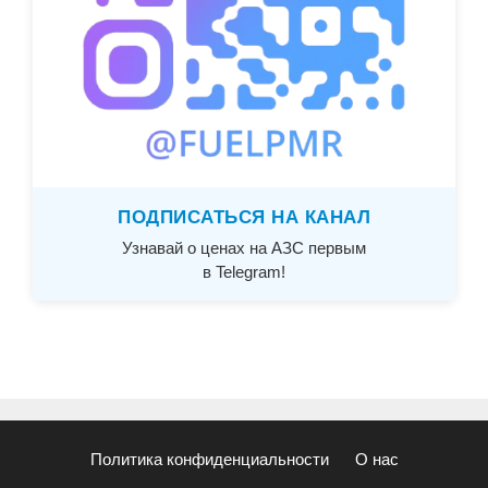
ПОДПИСАТЬСЯ НА КАНАЛ
Узнавай о ценах на АЗС первым
в Telegram!
Политика конфиденциальности
О нас