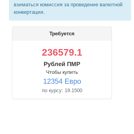
взиматься комиссия за проведение валютной
конвертации.
Требуется
236579.1
Рублей ПМР
Чтобы купить
12354 Евро
по курсу:
19.1500