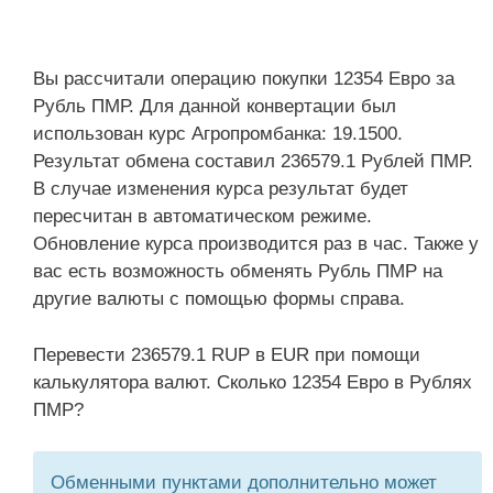
Вы рассчитали операцию покупки 12354 Евро за
Рубль ПМР. Для данной конвертации был
использован курс Агропромбанка: 19.1500.
Результат обмена составил 236579.1 Рублей ПМР.
В случае изменения курса результат будет
пересчитан в автоматическом режиме.
Обновление курса производится раз в час. Также у
вас есть возможность обменять Рубль ПМР на
другие валюты с помощью формы справа.
Перевести 236579.1 RUP в EUR при помощи
калькулятора валют. Сколько 12354 Евро в Рублях
ПМР?
Обменными пунктами дополнительно может