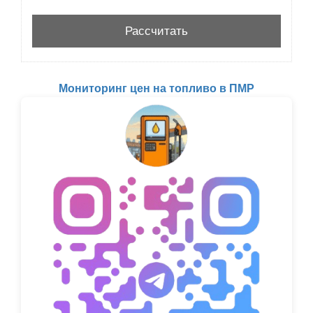
Мониторинг цен на топливо в ПМР