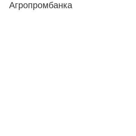
Агропромбанка