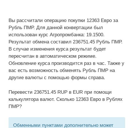
Вы рассчитали операцию покупки 12363 Евро за
Рубль ПМР. Для данной конвертации был
использован курс Агропромбанка: 19.1500.
Результат обмена составил 236751.45 Рубль ПМР.
В случае изменения курса результат будет
пересчитан в автоматическом режиме.
Обновление курса производится раз в час. Также у
вас есть возможность обменять Рубль ПМР на
другие валюты с помощью формы справа.
Перевести 236751.45 RUP в EUR при помощи
калькулятора валют. Сколько 12363 Евро в Рублях
ПМР?
Обменными пунктами дополнительно может