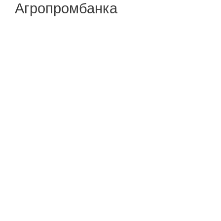
Агропромбанка