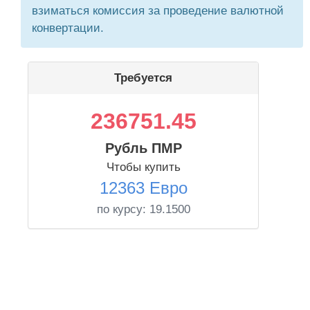
взиматься комиссия за проведение валютной
конвертации.
Требуется
236751.45
Рубль ПМР
Чтобы купить
12363 Евро
по курсу:
19.1500