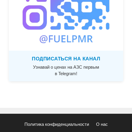
ПОДПИСАТЬСЯ НА КАНАЛ
Узнавай о ценах на АЗС первым
в Telegram!
Политика конфиденциальности
О нас