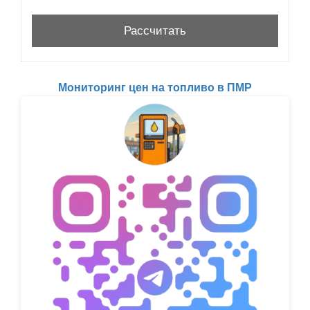
Мониторинг цен на топливо в ПМР