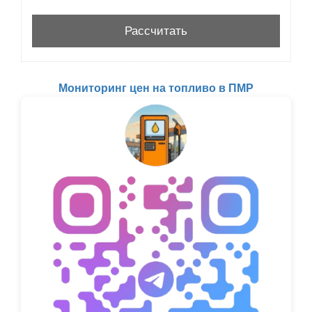
Мониторинг цен на топливо в ПМР