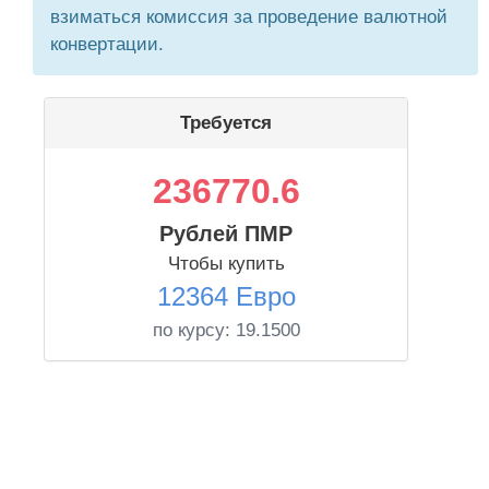
взиматься комиссия за проведение валютной
конвертации.
Требуется
236770.6
Рублей ПМР
Чтобы купить
12364 Евро
по курсу:
19.1500