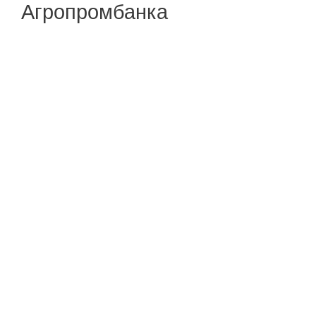
Агропромбанка