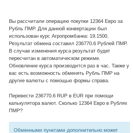
Вы рассчитали операцию покупки 12364 Евро за
Рубль ПМР. Для данной конвертации был
использован курс Агропромбанка: 19.1500.
Результат обмена составил 236770.6 Рублей ПМР.
В случае изменения курса результат будет
пересчитан в автоматическом режиме.
Обновление курса производится раз в час. Также у
вас есть возможность обменять Рубль ПМР на
другие валюты с помощью формы справа.
Перевести 236770.6 RUP в EUR при помощи
калькулятора валют. Сколько 12364 Евро в Рублях
ПМР?
Обменными пунктами дополнительно может