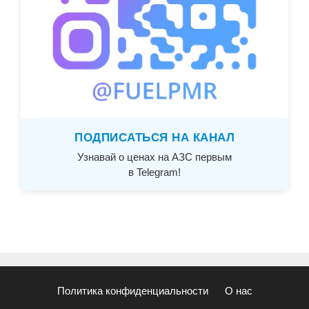
ПОДПИСАТЬСЯ НА КАНАЛ
Узнавай о ценах на АЗС первым
в Telegram!
Политика конфиденциальности
О нас