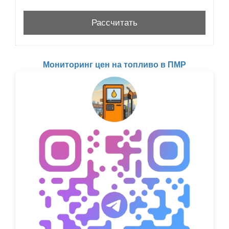
Мониторинг цен на топливо в ПМР