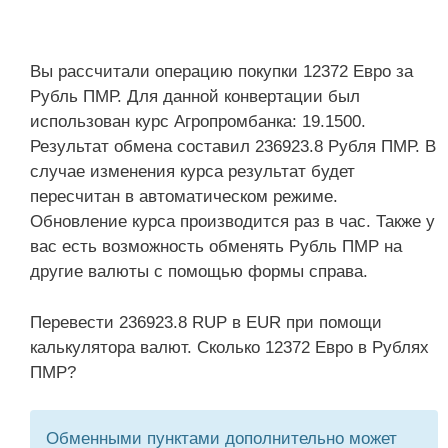
Вы рассчитали операцию покупки 12372 Евро за
Рубль ПМР. Для данной конвертации был
использован курс Агропромбанка: 19.1500.
Результат обмена составил 236923.8 Рубля ПМР. В
случае изменения курса результат будет
пересчитан в автоматическом режиме.
Обновление курса производится раз в час. Также у
вас есть возможность обменять Рубль ПМР на
другие валюты с помощью формы справа.
Перевести 236923.8 RUP в EUR при помощи
калькулятора валют. Сколько 12372 Евро в Рублях
ПМР?
Обменными пунктами дополнительно может