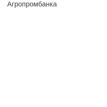
Агропромбанка