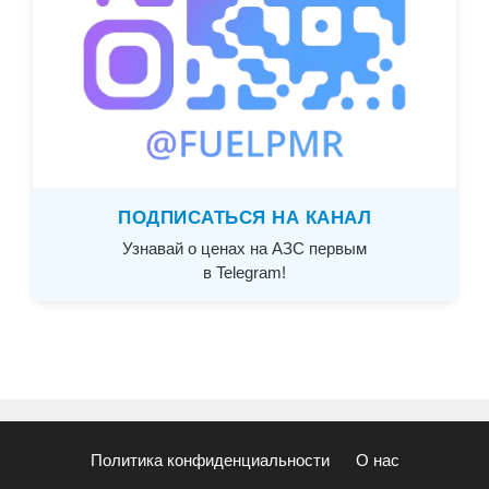
ПОДПИСАТЬСЯ НА КАНАЛ
Узнавай о ценах на АЗС первым
в Telegram!
Политика конфиденциальности
О нас