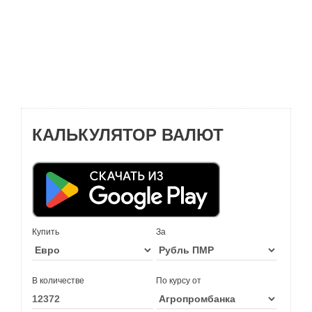
КАЛЬКУЛЯТОР ВАЛЮТ
Купить
За
В количестве
По курсу от