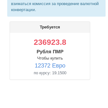
взиматься комиссия за проведение валютной
конвертации.
Требуется
236923.8
Рубля ПМР
Чтобы купить
12372 Евро
по курсу:
19.1500