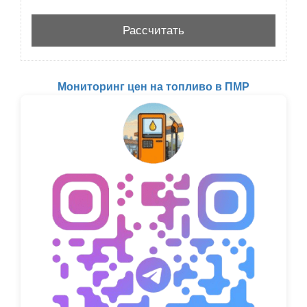
Мониторинг цен на топливо в ПМР