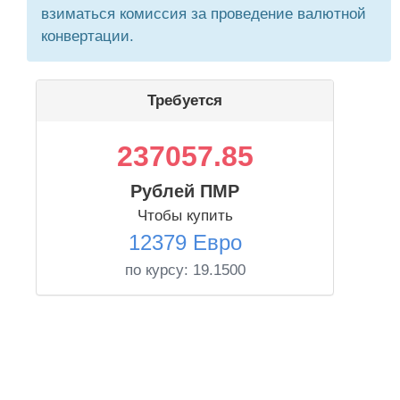
взиматься комиссия за проведение валютной
конвертации.
Требуется
237057.85
Рублей ПМР
Чтобы купить
12379 Евро
по курсу:
19.1500