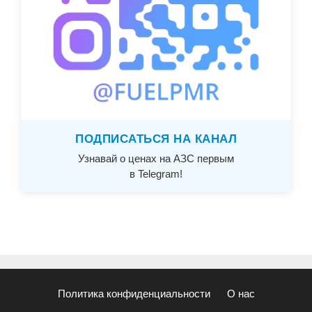
ПОДПИСАТЬСЯ НА КАНАЛ
Узнавай о ценах на АЗС первым
в Telegram!
Политика конфиденциальности
О нас