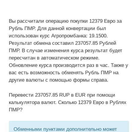
Вы рассчитали операцию покупки 12379 Евро за
Рубль ПМР. Для данной конвертации был
использован курс Агропромбанка: 19.1500.
Результат обмена составил 237057.85 Рублей
ПМР. В случае изменения курса результат будет
пересчитан в автоматическом режиме.
Обновление курса производится раз в час. Также у
вас есть возможность обменять Рубль ПМР на
другие валюты с помощью формы справа.
Перевести 237057.85 RUP в EUR при помощи
калькулятора валют. Сколько 12379 Евро в Рублях
ПМР?
Обменными пунктами дополнительно может