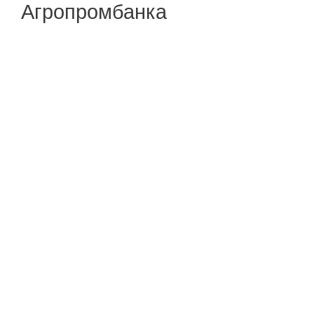
Агропромбанка