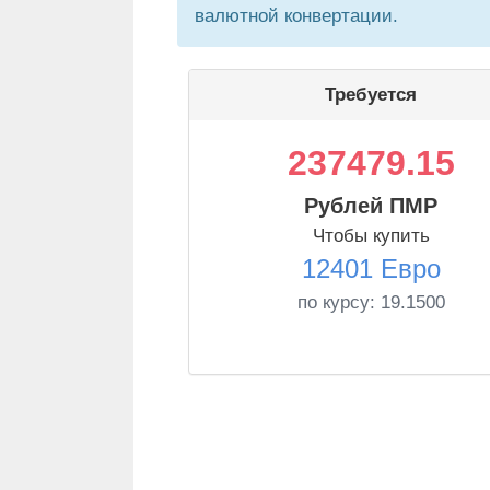
валютной конвертации.
Требуется
237479.15
Рублей ПМР
Чтобы купить
12401 Евро
по курсу:
19.1500