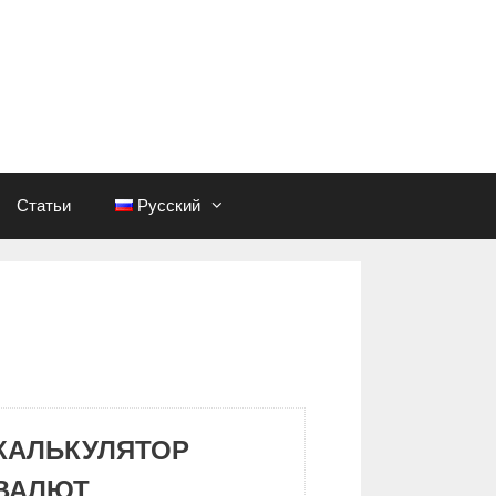
Статьи
Русский
КАЛЬКУЛЯТОР
ВАЛЮТ