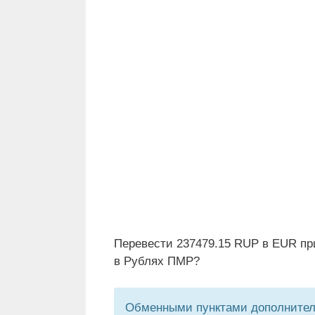
Перевести 237479.15 RUP в EUR пр
в Рублях ПМР?
Обменными пунктами дополнитель