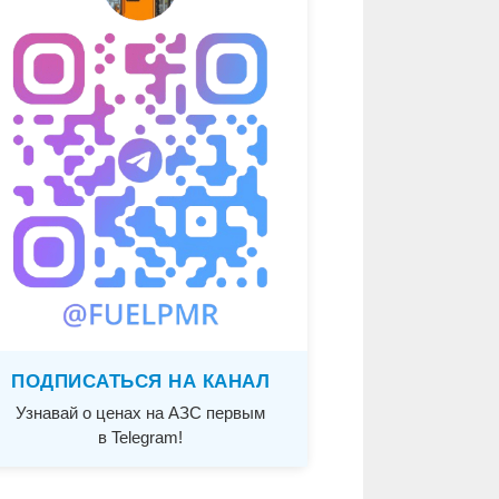
ПОДПИСАТЬСЯ НА КАНАЛ
Узнавай о ценах на АЗС первым
в Telegram!