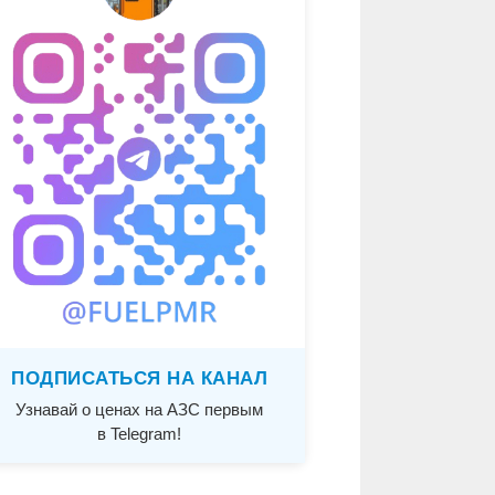
ПОДПИСАТЬСЯ НА КАНАЛ
Узнавай о ценах на АЗС первым
в Telegram!