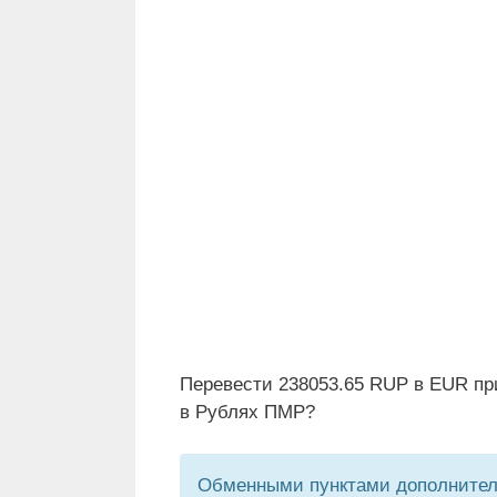
Перевести 238053.65 RUP в EUR пр
в Рублях ПМР?
Обменными пунктами дополнитель