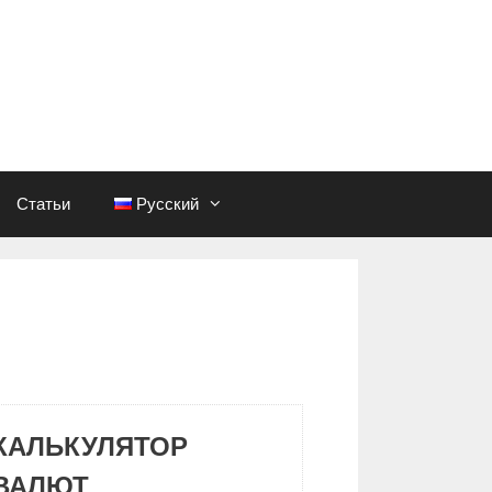
Статьи
Русский
КАЛЬКУЛЯТОР
ВАЛЮТ