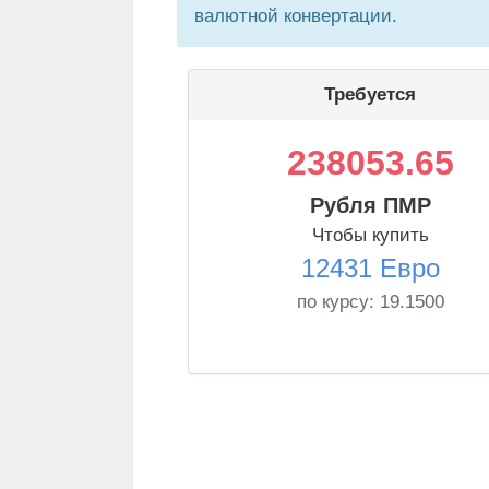
валютной конвертации.
Требуется
238053.65
Рубля ПМР
Чтобы купить
12431 Евро
по курсу:
19.1500