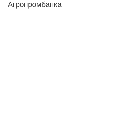
Агропромбанка