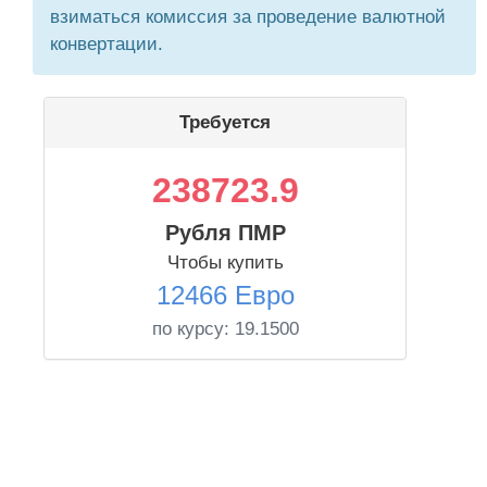
взиматься комиссия за проведение валютной
конвертации.
Требуется
238723.9
Рубля ПМР
Чтобы купить
12466 Евро
по курсу:
19.1500