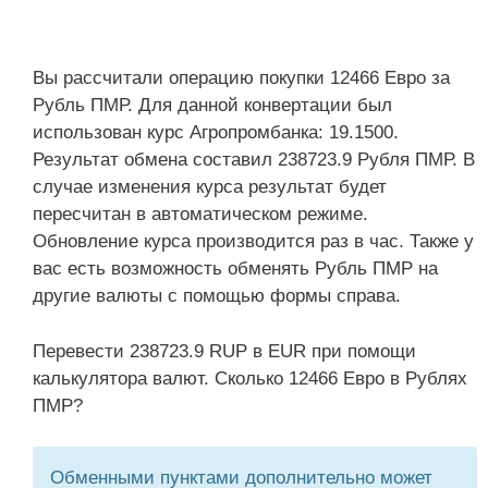
Вы рассчитали операцию покупки 12466 Евро за
Рубль ПМР. Для данной конвертации был
использован курс Агропромбанка: 19.1500.
Результат обмена составил 238723.9 Рубля ПМР. В
случае изменения курса результат будет
пересчитан в автоматическом режиме.
Обновление курса производится раз в час. Также у
вас есть возможность обменять Рубль ПМР на
другие валюты с помощью формы справа.
Перевести 238723.9 RUP в EUR при помощи
калькулятора валют. Сколько 12466 Евро в Рублях
ПМР?
Обменными пунктами дополнительно может