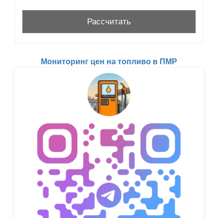
Мониторинг цен на топливо в ПМР