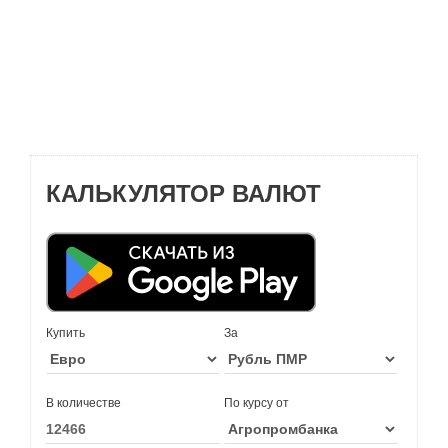
КАЛЬКУЛЯТОР ВАЛЮТ
Купить
За
В количестве
По курсу от