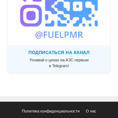
ПОДПИСАТЬСЯ НА КАНАЛ
Узнавай о ценах на АЗС первым
в Telegram!
Политика конфиденциальности
О нас