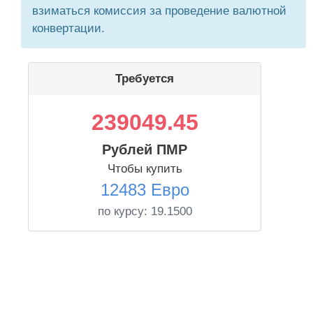
взиматься комиссия за проведение валютной
конвертации.
Требуется
239049.45
Рублей ПМР
Чтобы купить
12483 Евро
по курсу:
19.1500