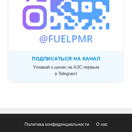
ПОДПИСАТЬСЯ НА КАНАЛ
Узнавай о ценах на АЗС первым
в Telegram!
Политика конфиденциальности
О нас