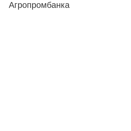
Агропромбанка