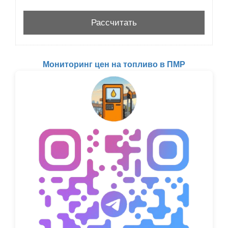
Мониторинг цен на топливо в ПМР