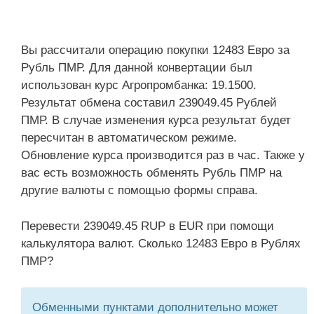
Вы рассчитали операцию покупки 12483 Евро за
Рубль ПМР. Для данной конвертации был
использован курс Агропромбанка: 19.1500.
Результат обмена составил 239049.45 Рублей
ПМР. В случае изменения курса результат будет
пересчитан в автоматическом режиме.
Обновление курса производится раз в час. Также у
вас есть возможность обменять Рубль ПМР на
другие валюты с помощью формы справа.
Перевести 239049.45 RUP в EUR при помощи
калькулятора валют. Сколько 12483 Евро в Рублях
ПМР?
Обменными пунктами дополнительно может