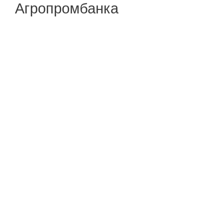
Агропромбанка