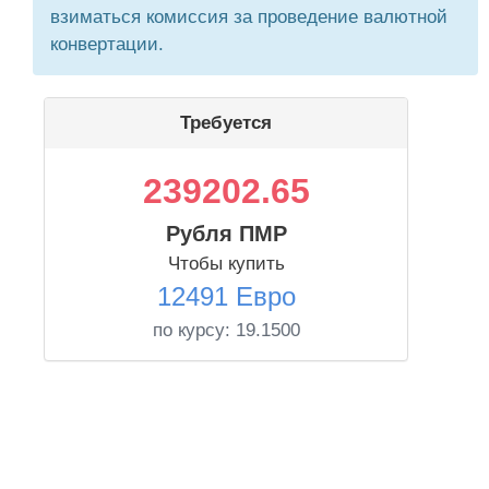
взиматься комиссия за проведение валютной
конвертации.
Требуется
239202.65
Рубля ПМР
Чтобы купить
12491 Евро
по курсу:
19.1500