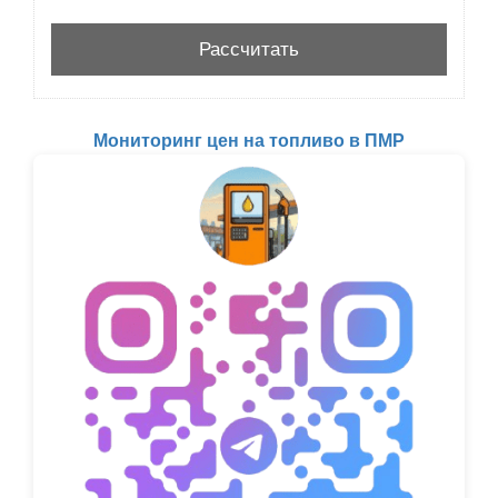
Мониторинг цен на топливо в ПМР