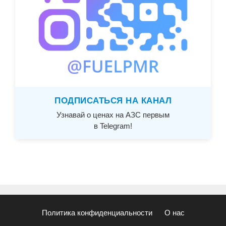
ПОДПИСАТЬСЯ НА КАНАЛ
Узнавай о ценах на АЗС первым
в Telegram!
Политика конфиденциальности
О нас