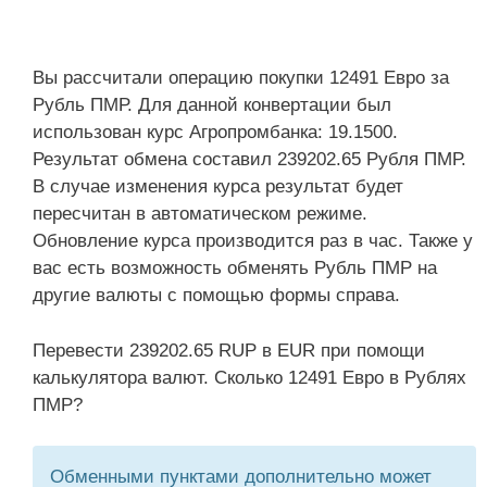
Вы рассчитали операцию покупки 12491 Евро за
Рубль ПМР. Для данной конвертации был
использован курс Агропромбанка: 19.1500.
Результат обмена составил 239202.65 Рубля ПМР.
В случае изменения курса результат будет
пересчитан в автоматическом режиме.
Обновление курса производится раз в час. Также у
вас есть возможность обменять Рубль ПМР на
другие валюты с помощью формы справа.
Перевести 239202.65 RUP в EUR при помощи
калькулятора валют. Сколько 12491 Евро в Рублях
ПМР?
Обменными пунктами дополнительно может