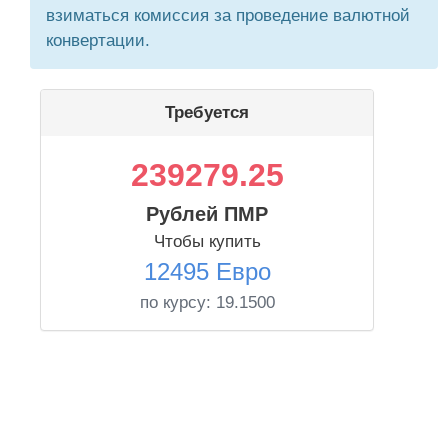
взиматься комиссия за проведение валютной
конвертации.
Требуется
239279.25
Рублей ПМР
Чтобы купить
12495 Евро
по курсу:
19.1500