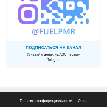
ПОДПИСАТЬСЯ НА КАНАЛ
Узнавай о ценах на АЗС первым
в Telegram!
Политика конфиденциальности
О нас