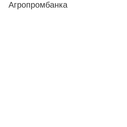
Агропромбанка