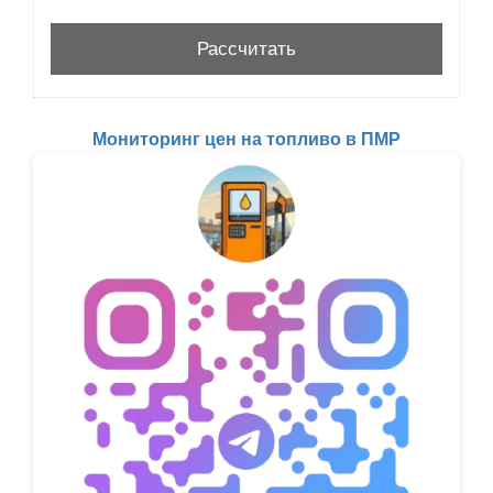
Мониторинг цен на топливо в ПМР