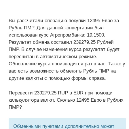
Вы рассчитали операцию покупки 12495 Евро за
Рубль ПМР. Для данной конвертации был
использован курс Агропромбанка: 19.1500.
Результат обмена составил 239279.25 Рублей
ПМР. В случае изменения курса результат будет
пересчитан в автоматическом режиме.
Обновление курса производится раз в час. Также у
вас есть возможность обменять Рубль ПМР на
другие валюты с помощью формы справа.
Перевести 239279.25 RUP в EUR при помощи
калькулятора валют. Сколько 12495 Евро в Рублях
ПМР?
Обменными пунктами дополнительно может