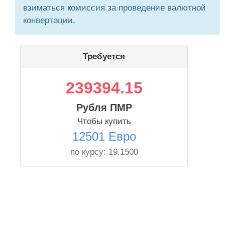
взиматься комиссия за проведение валютной
конвертации.
Требуется
239394.15
Рубля ПМР
Чтобы купить
12501 Евро
по курсу:
19.1500