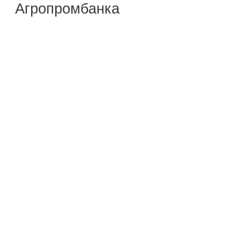
Агропромбанка