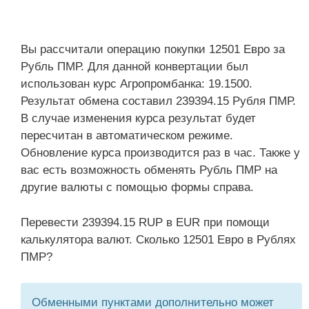
Вы рассчитали операцию покупки 12501 Евро за
Рубль ПМР. Для данной конвертации был
использован курс Агропромбанка: 19.1500.
Результат обмена составил 239394.15 Рубля ПМР.
В случае изменения курса результат будет
пересчитан в автоматическом режиме.
Обновление курса производится раз в час. Также у
вас есть возможность обменять Рубль ПМР на
другие валюты с помощью формы справа.
Перевести 239394.15 RUP в EUR при помощи
калькулятора валют. Сколько 12501 Евро в Рублях
ПМР?
Обменными пунктами дополнительно может