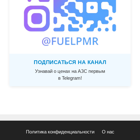
ПОДПИСАТЬСЯ НА КАНАЛ
Узнавай о ценах на АЗС первым
в Telegram!
Политика конфиденциальности
О нас