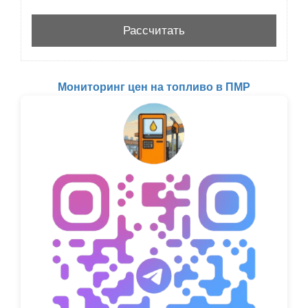
Мониторинг цен на топливо в ПМР