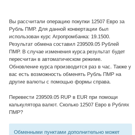
Вы рассчитали операцию покупки 12507 Евро за
Рубль ПМР. Для данной конвертации был
использован курс Агропромбанка: 19.1500.
Результат обмена составил 239509.05 Рублей
ПМР. В случае изменения курса результат будет
пересчитан в автоматическом режиме.
Обновление курса производится раз в час. Также у
вас есть возможность обменять Рубль ПМР на
другие валюты с помощью формы справа.
Перевести 239509.05 RUP в EUR при помощи
калькулятора валют. Сколько 12507 Евро в Рублях
ПМР?
Обменными пунктами дополнительно может