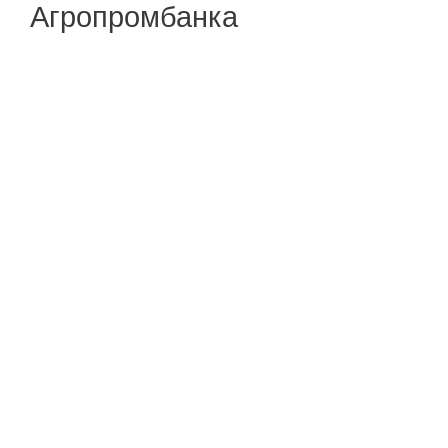
Агропромбанка