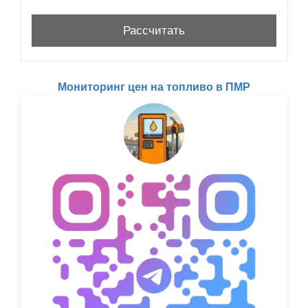
Мониторинг цен на топливо в ПМР