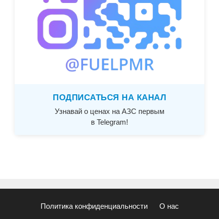
ПОДПИСАТЬСЯ НА КАНАЛ
Узнавай о ценах на АЗС первым
в Telegram!
Политика конфиденциальности
О нас