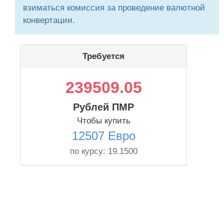
взиматься комиссия за проведение валютной
конвертации.
Требуется
239509.05
Рублей ПМР
Чтобы купить
12507 Евро
по курсу:
19.1500