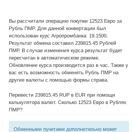
Вы рассчитали операцию покупки 12523 Евро за
Рубль ПМР. Для данной конвертации был
использован курс Агропромбанка: 19.1500.
Результат обмена составил 239815.45 Рублей
ПМР. В случае изменения курса результат будет
пересчитан в автоматическом режиме.
Обновление курса производится раз в час. Также у
вас есть возможность обменять Рубль ПМР на
другие валюты с помощью формы справа.
Перевести 239815.45 RUP в EUR при помощи
калькулятора валют. Сколько 12523 Евро в Рублях
ПМР?
Обменными пунктами дополнительно может