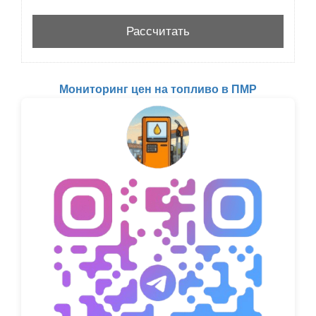
Мониторинг цен на топливо в ПМР