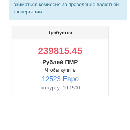
взиматься комиссия за проведение валютной
конвертации.
Требуется
239815.45
Рублей ПМР
Чтобы купить
12523 Евро
по курсу:
19.1500