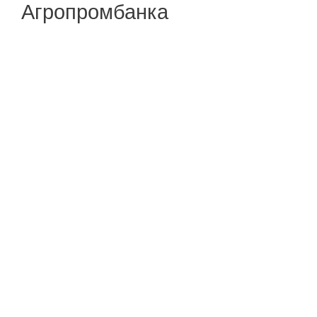
Агропромбанка