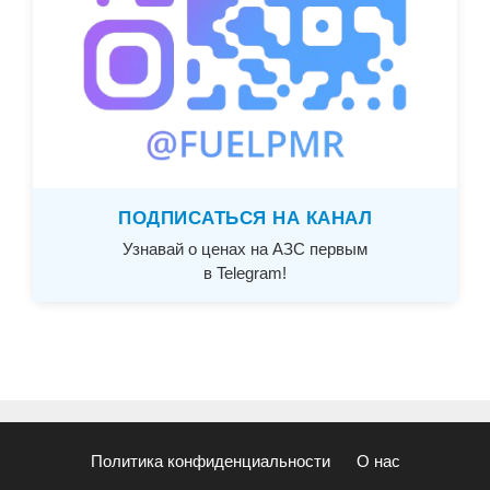
ПОДПИСАТЬСЯ НА КАНАЛ
Узнавай о ценах на АЗС первым
в Telegram!
Политика конфиденциальности
О нас