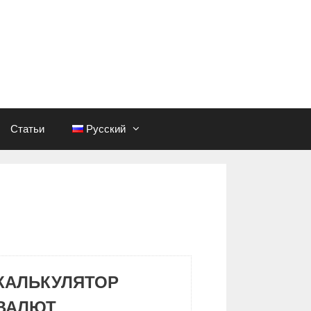
Статьи
Русский
КАЛЬКУЛЯТОР
ВАЛЮТ