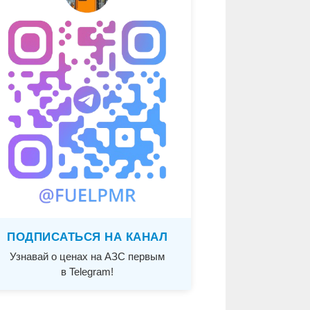
ПОДПИСАТЬСЯ НА КАНАЛ
Узнавай о ценах на АЗС первым
в Telegram!