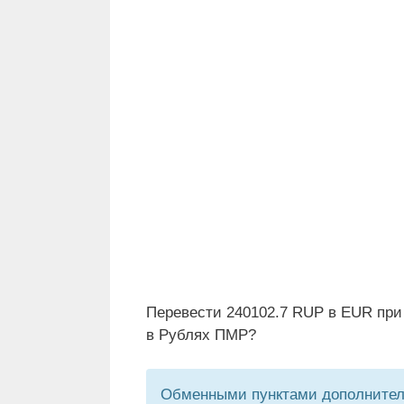
Перевести 240102.7 RUP в EUR при
в Рублях ПМР?
Обменными пунктами дополнитель