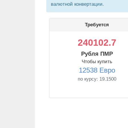
валютной конвертации.
Требуется
240102.7
Рубля ПМР
Чтобы купить
12538 Евро
по курсу:
19.1500