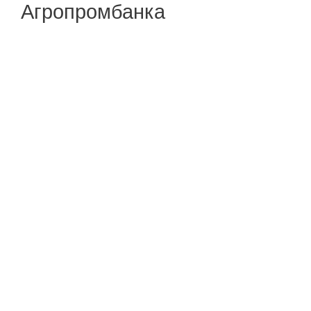
Агропромбанка