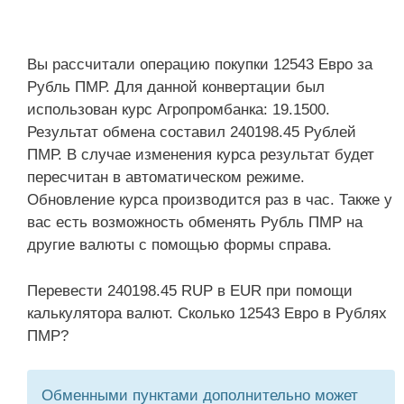
Вы рассчитали операцию покупки 12543 Евро за
Рубль ПМР. Для данной конвертации был
использован курс Агропромбанка: 19.1500.
Результат обмена составил 240198.45 Рублей
ПМР. В случае изменения курса результат будет
пересчитан в автоматическом режиме.
Обновление курса производится раз в час. Также у
вас есть возможность обменять Рубль ПМР на
другие валюты с помощью формы справа.
Перевести 240198.45 RUP в EUR при помощи
калькулятора валют. Сколько 12543 Евро в Рублях
ПМР?
Обменными пунктами дополнительно может