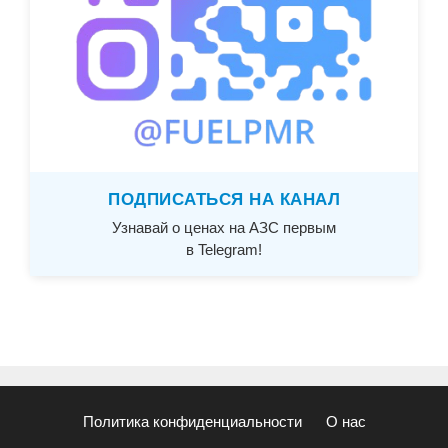
ПОДПИСАТЬСЯ НА КАНАЛ
Узнавай о ценах на АЗС первым
в Telegram!
Политика конфиденциальности
О нас