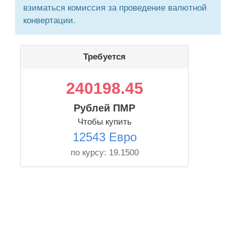
взиматься комиссия за проведение валютной
конвертации.
Требуется
240198.45
Рублей ПМР
Чтобы купить
12543 Евро
по курсу:
19.1500