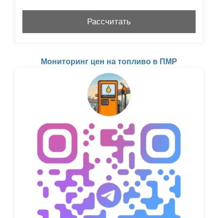
Мониторинг цен на топливо в ПМР