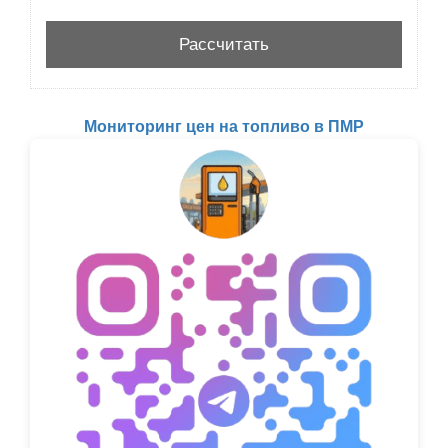
Мониторинг цен на топливо в ПМР