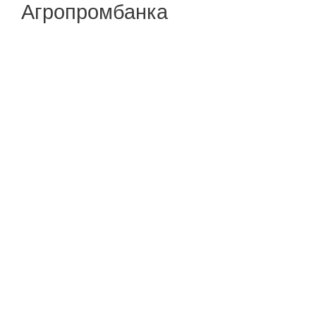
Агропромбанка