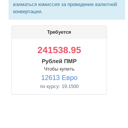
взиматься комиссия за проведение валютной
конвертации.
Требуется
241538.95
Рублей ПМР
Чтобы купить
12613 Евро
по курсу:
19.1500