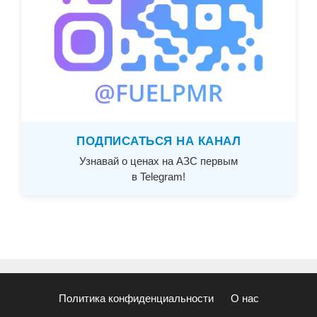
ПОДПИСАТЬСЯ НА КАНАЛ
Узнавай о ценах на АЗС первым
в Telegram!
Политика конфиденциальности
О нас