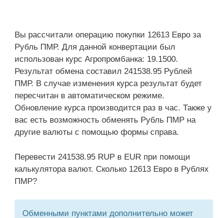
Вы рассчитали операцию покупки 12613 Евро за
Рубль ПМР. Для данной конвертации был
использован курс Агропромбанка: 19.1500.
Результат обмена составил 241538.95 Рублей
ПМР. В случае изменения курса результат будет
пересчитан в автоматическом режиме.
Обновление курса производится раз в час. Также у
вас есть возможность обменять Рубль ПМР на
другие валюты с помощью формы справа.
Перевести 241538.95 RUP в EUR при помощи
калькулятора валют. Сколько 12613 Евро в Рублях
ПМР?
Обменными пунктами дополнительно может