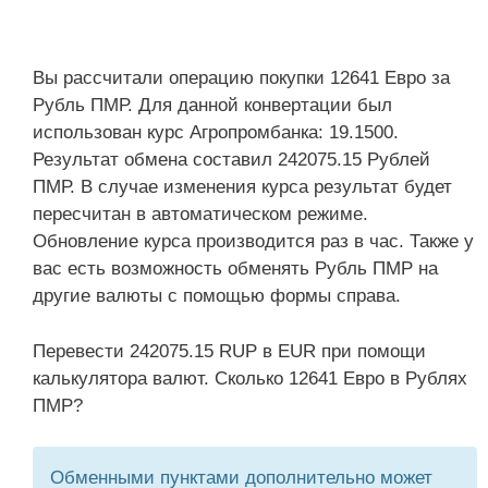
Вы рассчитали операцию покупки 12641 Евро за
Рубль ПМР. Для данной конвертации был
использован курс Агропромбанка: 19.1500.
Результат обмена составил 242075.15 Рублей
ПМР. В случае изменения курса результат будет
пересчитан в автоматическом режиме.
Обновление курса производится раз в час. Также у
вас есть возможность обменять Рубль ПМР на
другие валюты с помощью формы справа.
Перевести 242075.15 RUP в EUR при помощи
калькулятора валют. Сколько 12641 Евро в Рублях
ПМР?
Обменными пунктами дополнительно может