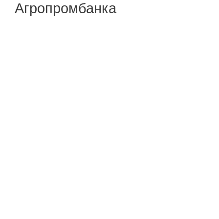
Агропромбанка