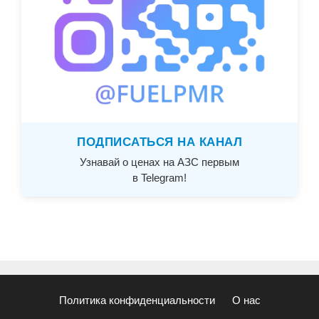
ПОДПИСАТЬСЯ НА КАНАЛ
Узнавай о ценах на АЗС первым
в Telegram!
Политика конфиденциальности
О нас