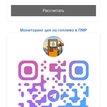
Мониторинг цен на топливо в ПМР