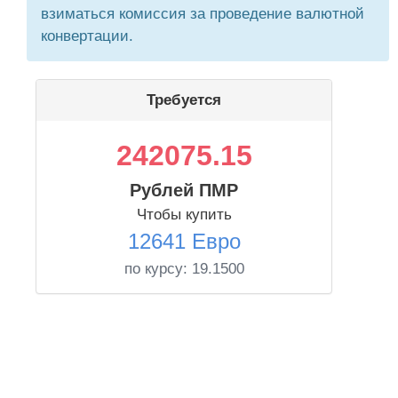
взиматься комиссия за проведение валютной
конвертации.
Требуется
242075.15
Рублей ПМР
Чтобы купить
12641 Евро
по курсу:
19.1500