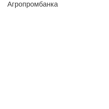
Агропромбанка