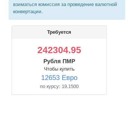
взиматься комиссия за проведение валютной
конвертации.
Требуется
242304.95
Рубля ПМР
Чтобы купить
12653 Евро
по курсу:
19.1500