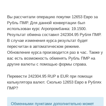
Вы рассчитали операцию покупки 12653 Евро за
Рубль ПМР. Для данной конвертации был
использован курс Агропромбанка: 19.1500.
Результат обмена составил 242304.95 Рубля ПМР.
В случае изменения курса результат будет
пересчитан в автоматическом режиме.
Обновление курса производится раз в час. Также у
вас есть возможность обменять Рубль ПМР на
другие валюты с помощью формы справа.
Перевести 242304.95 RUP в EUR при помощи
калькулятора валют. Сколько 12653 Евро в Рублях
ПМР?
Обменными пунктами дополнительно может