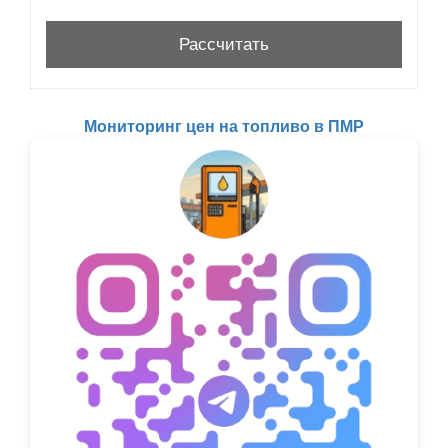
Мониторинг цен на топливо в ПМР