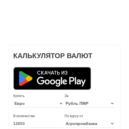
КАЛЬКУЛЯТОР ВАЛЮТ
Купить
За
В количестве
По курсу от