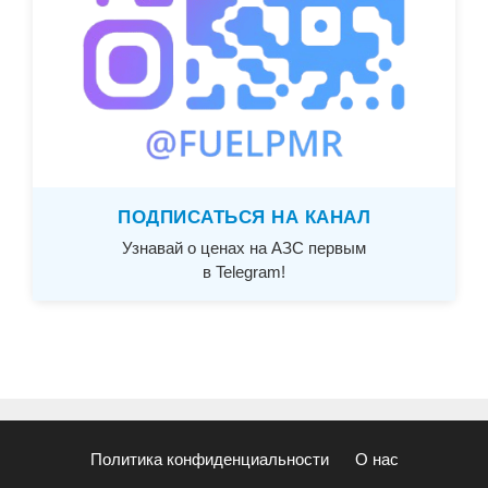
ПОДПИСАТЬСЯ НА КАНАЛ
Узнавай о ценах на АЗС первым
в Telegram!
Политика конфиденциальности
О нас