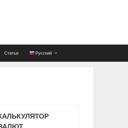
Статьи
Русский
КАЛЬКУЛЯТОР
ВАЛЮТ