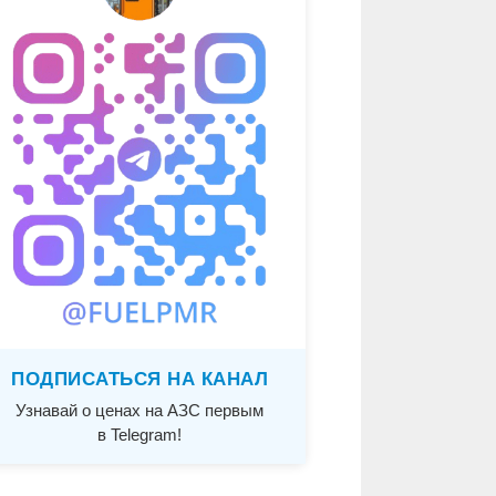
ПОДПИСАТЬСЯ НА КАНАЛ
Узнавай о ценах на АЗС первым
в Telegram!