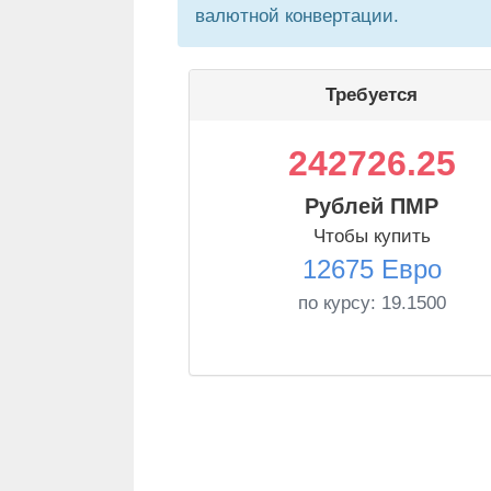
валютной конвертации.
Требуется
242726.25
Рублей ПМР
Чтобы купить
12675 Евро
по курсу:
19.1500