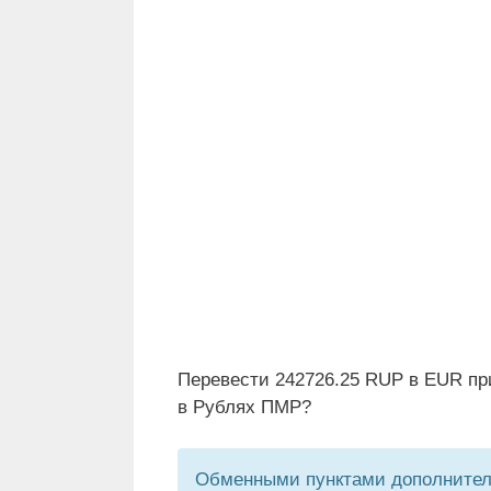
Перевести 242726.25 RUP в EUR пр
в Рублях ПМР?
Обменными пунктами дополнитель